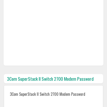
3Com SuperStack II Switch 2700 Modem Password
3Com SuperStack II Switch 2700 Modem Password