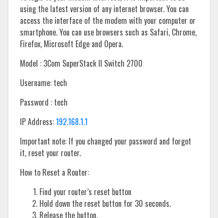
using the latest version of any internet browser. You can
access the interface of the modem with your computer or
smartphone. You can use browsers such as Safari, Chrome,
Firefox, Microsoft Edge and Opera.
Model : 3Com SuperStack II Switch 2700
Username: tech
Password : tech
IP Address:
192.168.1.1
Important note: If you changed your password and forgot
it, reset your router.
How to Reset a Router:
Find your router’s reset button
Hold down the reset button for 30 seconds.
Release the button.