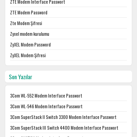
ZTE Modem Interface Passwort
ZTE Modem Password
Zte Modem Şifresi
Zyxel modem kurulumu
ZyXEL Modem Password
ZyXEL Modem Şifresi
Son Yazılar
3Com WL-552 Modem Interface Passwort
3Com WL-546 Modem Interface Passwort
3Com SuperStack II Switch 3300 Modem Interface Passwort
3Com SuperStack III Switch 4400 Modem Interface Passwort