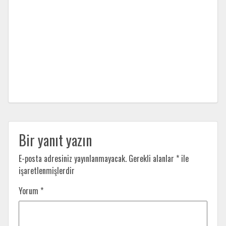
Bir yanıt yazın
E-posta adresiniz yayınlanmayacak.
Gerekli alanlar
*
ile
işaretlenmişlerdir
Yorum
*