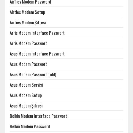
AirTies Modem Password
Airties Modem Setup
Airties Modem Şifresi
Arris Modem Interface Passwort
Arris Modem Password
Asus Modem Interface Passwort
Asus Modem Password
Asus Modem Password (old)
Asus Modem Servisi
Asus Modem Setup
Asus Modem Şifresi
Belkin Modem Interface Passwort
Belkin Modem Password