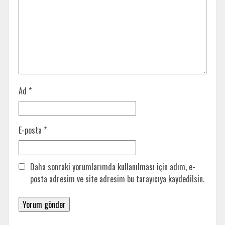
Ad
*
E-posta
*
Daha sonraki yorumlarımda kullanılması için adım, e-
posta adresim ve site adresim bu tarayıcıya kaydedilsin.