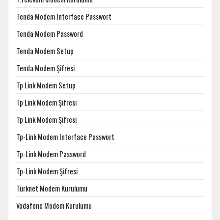
Tenda Modem Interface Passwort
Tenda Modem Password
Tenda Modem Setup
Tenda Modem Şifresi
Tp Link Modem Setup
Tp Link Modem Şifresi
Tp Link Modem Şifresi
Tp-Link Modem Interface Passwort
Tp-Link Modem Password
Tp-Link Modem Şifresi
Türknet Modem Kurulumu
Vodafone Modem Kurulumu