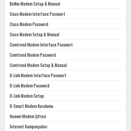
Belkin Modem Setup & Manual
Cisco Modem Interface Passwort
Cisco Modem Password
Cisco Modem Setup & Manual
Comtrend Modem Interface Passwort
Comtrend Modem Password
Comtrend Modem Setup & Manual
D-Link Modem Interface Passwort
D-Link Modem Password
D-Link Modem Setup
D-Smart Modem Kurulumu
Huawei Modem Şifresi
İnternet Kampanyaları