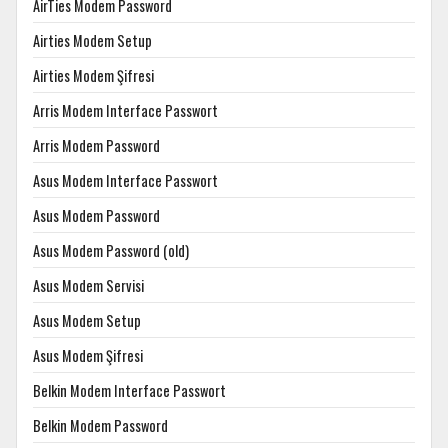
AirTies Modem Password
Airties Modem Setup
Airties Modem Şifresi
Arris Modem Interface Passwort
Arris Modem Password
Asus Modem Interface Passwort
Asus Modem Password
Asus Modem Password (old)
Asus Modem Servisi
Asus Modem Setup
Asus Modem Şifresi
Belkin Modem Interface Passwort
Belkin Modem Password