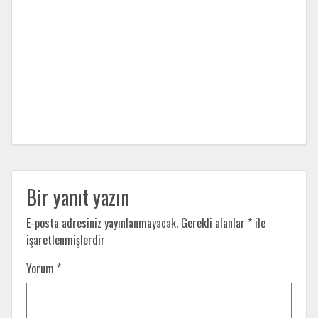
Bir yanıt yazın
E-posta adresiniz yayınlanmayacak.
Gerekli alanlar
*
ile
işaretlenmişlerdir
Yorum
*