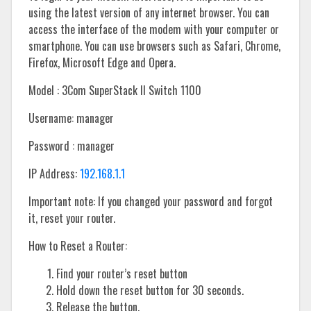
using the latest version of any internet browser. You can
access the interface of the modem with your computer or
smartphone. You can use browsers such as Safari, Chrome,
Firefox, Microsoft Edge and Opera.
Model : 3Com SuperStack II Switch 1100
Username: manager
Password : manager
IP Address:
192.168.1.1
Important note: If you changed your password and forgot
it, reset your router.
How to Reset a Router:
Find your router’s reset button
Hold down the reset button for 30 seconds.
Release the button.