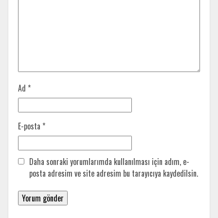
Ad
*
E-posta
*
Daha sonraki yorumlarımda kullanılması için adım, e-
posta adresim ve site adresim bu tarayıcıya kaydedilsin.