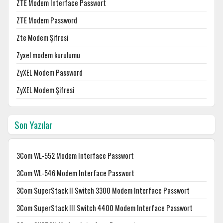
ZTE Modem Interface Passwort
ZTE Modem Password
Zte Modem Şifresi
Zyxel modem kurulumu
ZyXEL Modem Password
ZyXEL Modem Şifresi
Son Yazılar
3Com WL-552 Modem Interface Passwort
3Com WL-546 Modem Interface Passwort
3Com SuperStack II Switch 3300 Modem Interface Passwort
3Com SuperStack III Switch 4400 Modem Interface Passwort