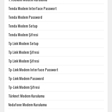
Tenda Modem Interface Passwort
Tenda Modem Password
Tenda Modem Setup
Tenda Modem Şifresi
Tp Link Modem Setup
Tp Link Modem Şifresi
Tp Link Modem Şifresi
Tp-Link Modem Interface Passwort
Tp-Link Modem Password
Tp-Link Modem Şifresi
Türknet Modem Kurulumu
Vodafone Modem Kurulumu