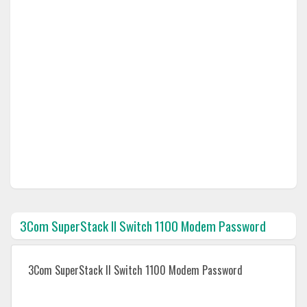
3Com SuperStack II Switch 1100 Modem Password
3Com SuperStack II Switch 1100 Modem Password