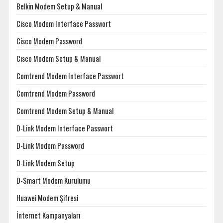
Belkin Modem Setup & Manual
Cisco Modem Interface Passwort
Cisco Modem Password
Cisco Modem Setup & Manual
Comtrend Modem Interface Passwort
Comtrend Modem Password
Comtrend Modem Setup & Manual
D-Link Modem Interface Passwort
D-Link Modem Password
D-Link Modem Setup
D-Smart Modem Kurulumu
Huawei Modem Şifresi
İnternet Kampanyaları