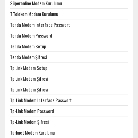
Süperonline Modem Kurulumu
T.Telekom Modem Kurulumu
Tenda Modem Interface Passwort
Tenda Modem Password
Tenda Modem Setup
Tenda Modem Şifresi
Tp Link Modem Setup
Tp Link Modem Şifresi
Tp Link Modem Şifresi
Tp-Link Modem Interface Passwort
Tp-Link Modem Password
Tp-Link Modem Şifresi
Türknet Modem Kurulumu