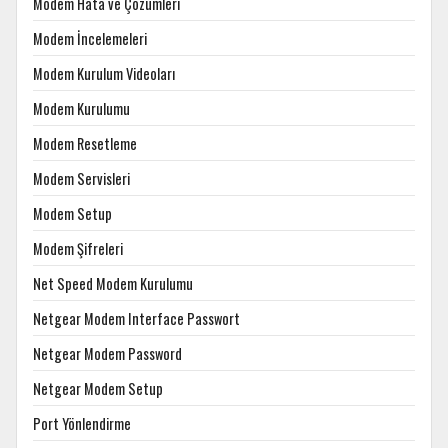
Modem Hata ve Çözümleri
Modem İncelemeleri
Modem Kurulum Videoları
Modem Kurulumu
Modem Resetleme
Modem Servisleri
Modem Setup
Modem Şifreleri
Net Speed Modem Kurulumu
Netgear Modem Interface Passwort
Netgear Modem Password
Netgear Modem Setup
Port Yönlendirme