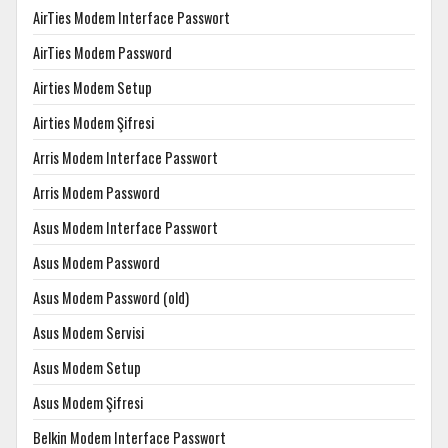
AirTies Modem Interface Passwort
AirTies Modem Password
Airties Modem Setup
Airties Modem Şifresi
Arris Modem Interface Passwort
Arris Modem Password
Asus Modem Interface Passwort
Asus Modem Password
Asus Modem Password (old)
Asus Modem Servisi
Asus Modem Setup
Asus Modem Şifresi
Belkin Modem Interface Passwort