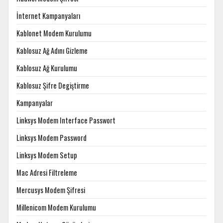
İnternet Kampanyaları
Kablonet Modem Kurulumu
Kablosuz Ağ Adını Gizleme
Kablosuz Ağ Kurulumu
Kablosuz Şifre Degiştirme
Kampanyalar
Linksys Modem Interface Passwort
Linksys Modem Password
Linksys Modem Setup
Mac Adresi Filtreleme
Mercusys Modem Şifresi
Millenicom Modem Kurulumu