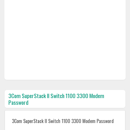
3Com SuperStack II Switch 1100 3300 Modem
Password
3Com SuperStack II Switch 1100 3300 Modem Password