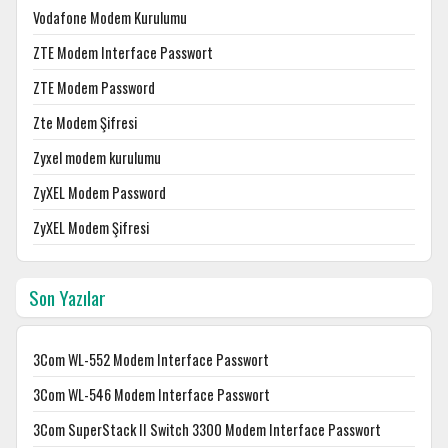
Vodafone Modem Kurulumu
ZTE Modem Interface Passwort
ZTE Modem Password
Zte Modem Şifresi
Zyxel modem kurulumu
ZyXEL Modem Password
ZyXEL Modem Şifresi
Son Yazılar
3Com WL-552 Modem Interface Passwort
3Com WL-546 Modem Interface Passwort
3Com SuperStack II Switch 3300 Modem Interface Passwort