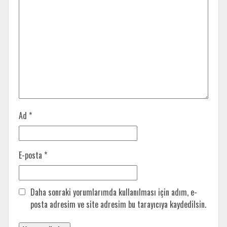
Ad
*
E-posta
*
Daha sonraki yorumlarımda kullanılması için adım, e-
posta adresim ve site adresim bu tarayıcıya kaydedilsin.