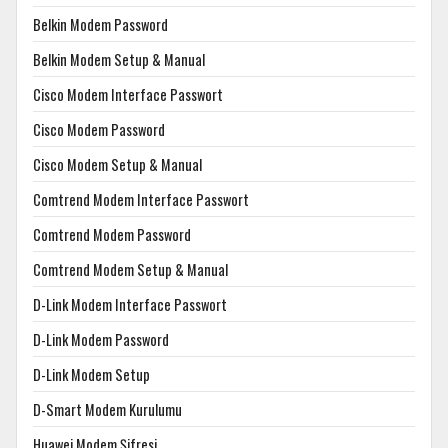
Belkin Modem Password
Belkin Modem Setup & Manual
Cisco Modem Interface Passwort
Cisco Modem Password
Cisco Modem Setup & Manual
Comtrend Modem Interface Passwort
Comtrend Modem Password
Comtrend Modem Setup & Manual
D-Link Modem Interface Passwort
D-Link Modem Password
D-Link Modem Setup
D-Smart Modem Kurulumu
Huawei Modem Şifresi