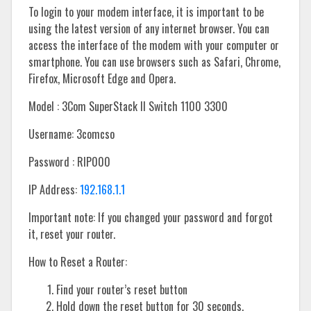
To login to your modem interface, it is important to be
using the latest version of any internet browser. You can
access the interface of the modem with your computer or
smartphone. You can use browsers such as Safari, Chrome,
Firefox, Microsoft Edge and Opera.
Model : 3Com SuperStack II Switch 1100 3300
Username: 3comcso
Password : RIP000
IP Address:
192.168.1.1
Important note: If you changed your password and forgot
it, reset your router.
How to Reset a Router:
Find your router’s reset button
Hold down the reset button for 30 seconds.