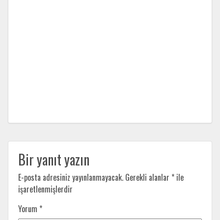
Bir yanıt yazın
E-posta adresiniz yayınlanmayacak.
Gerekli alanlar
*
ile
işaretlenmişlerdir
Yorum
*