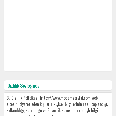
Gizlilik Sözleşmesi
Bu Gizlilik Politikası, https://www.modemservisi.com web
sitesini ziyaret eden kişilerin kişisel bilgilerinin nasıl toplandığı,
kullanıldığı, korunduğu ve Güvenlik konusunda detaylı bilgi