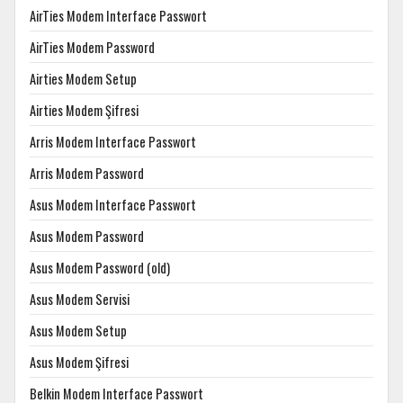
AirTies Modem Interface Passwort
AirTies Modem Password
Airties Modem Setup
Airties Modem Şifresi
Arris Modem Interface Passwort
Arris Modem Password
Asus Modem Interface Passwort
Asus Modem Password
Asus Modem Password (old)
Asus Modem Servisi
Asus Modem Setup
Asus Modem Şifresi
Belkin Modem Interface Passwort