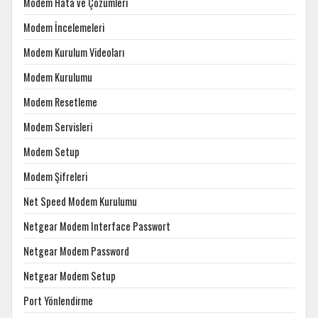
Modem Hata ve Çözümleri
Modem İncelemeleri
Modem Kurulum Videoları
Modem Kurulumu
Modem Resetleme
Modem Servisleri
Modem Setup
Modem Şifreleri
Net Speed Modem Kurulumu
Netgear Modem Interface Passwort
Netgear Modem Password
Netgear Modem Setup
Port Yönlendirme