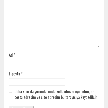
Ad
*
E-posta
*
Daha sonraki yorumlarımda kullanılması için adım, e-
posta adresim ve site adresim bu tarayıcıya kaydedilsin.