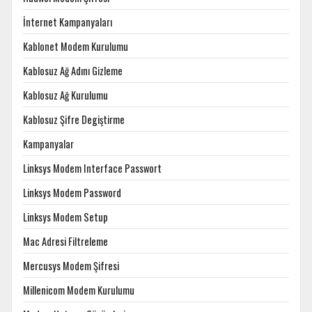
İnternet Kampanyaları
Kablonet Modem Kurulumu
Kablosuz Ağ Adını Gizleme
Kablosuz Ağ Kurulumu
Kablosuz Şifre Degiştirme
Kampanyalar
Linksys Modem Interface Passwort
Linksys Modem Password
Linksys Modem Setup
Mac Adresi Filtreleme
Mercusys Modem Şifresi
Millenicom Modem Kurulumu