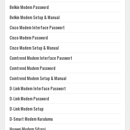
Belkin Modem Password
Belkin Modem Setup & Manual
Cisco Modem Interface Passwort
Cisco Modem Password
Cisco Modem Setup & Manual
Comtrend Modem Interface Passwort
Comtrend Modem Password
Comtrend Modem Setup & Manual
D-Link Modem Interface Passwort
D-Link Modem Password
D-Link Modem Setup
D-Smart Modem Kurulumu
Huawei Modem Şifresi