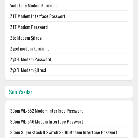
Vodafone Modem Kurulumu
ZTE Modem Interface Passwort
ZTE Modem Password
Zte Modem Şifresi
Zyxel modem kurulumu
ZyXEL Modem Password
ZyXEL Modem Şifresi
Son Yazılar
3Com WL-552 Modem Interface Passwort
3Com WL-546 Modem Interface Passwort
3Com SuperStack II Switch 3300 Modem Interface Passwort