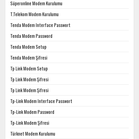
Süperonline Modem Kurulumu
T.Telekom Modem Kurulumu
Tenda Modem Interface Passwort
Tenda Modem Password
Tenda Modem Setup
Tenda Modem Şifresi
Tp Link Modem Setup
Tp Link Modem Şifresi
Tp Link Modem Şifresi
Tp-Link Modem Interface Passwort
Tp-Link Modem Password
Tp-Link Modem Şifresi
Türknet Modem Kurulumu