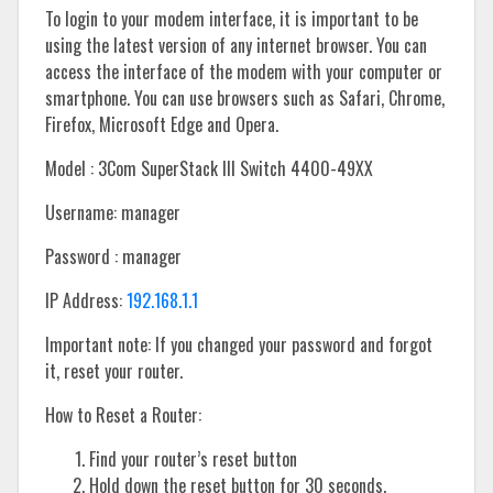
To login to your modem interface, it is important to be
using the latest version of any internet browser. You can
access the interface of the modem with your computer or
smartphone. You can use browsers such as Safari, Chrome,
Firefox, Microsoft Edge and Opera.
Model : 3Com SuperStack III Switch 4400-49XX
Username: manager
Password : manager
IP Address:
192.168.1.1
Important note: If you changed your password and forgot
it, reset your router.
How to Reset a Router:
Find your router’s reset button
Hold down the reset button for 30 seconds.