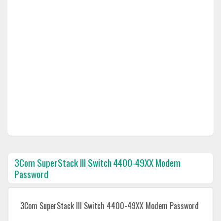
3Com SuperStack III Switch 4400-49XX Modem
Password
3Com SuperStack III Switch 4400-49XX Modem Password