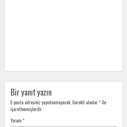
Bir yanıt yazın
E-posta adresiniz yayınlanmayacak.
Gerekli alanlar
*
ile
işaretlenmişlerdir
Yorum
*