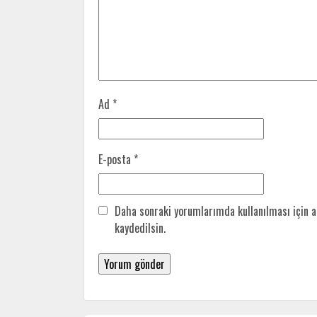
Ad
*
E-posta
*
Daha sonraki yorumlarımda kullanılması için a
kaydedilsin.