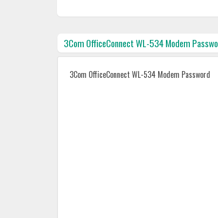
3Com OfficeConnect WL-534 Modem Passwo
3Com OfficeConnect WL-534 Modem Password