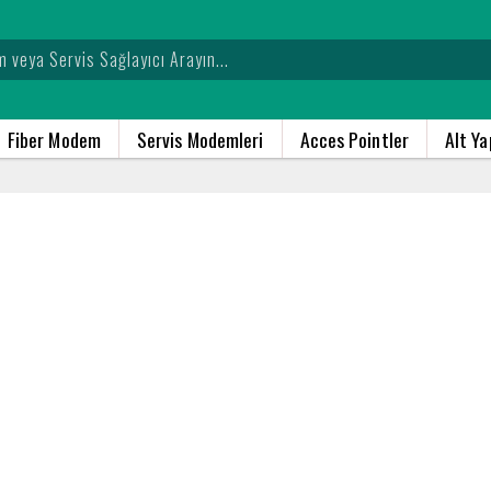
Fiber Modem
Servis Modemleri
Acces Pointler
Alt Y