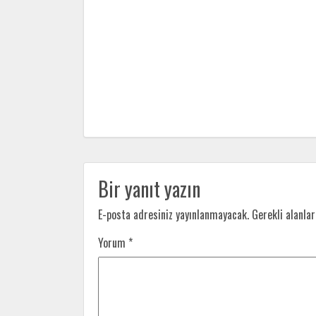
Bir yanıt yazın
E-posta adresiniz yayınlanmayacak.
Gerekli alanla
Yorum
*