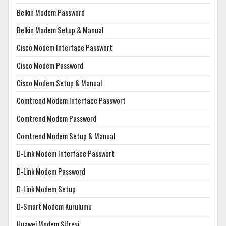
Belkin Modem Password
Belkin Modem Setup & Manual
Cisco Modem Interface Passwort
Cisco Modem Password
Cisco Modem Setup & Manual
Comtrend Modem Interface Passwort
Comtrend Modem Password
Comtrend Modem Setup & Manual
D-Link Modem Interface Passwort
D-Link Modem Password
D-Link Modem Setup
D-Smart Modem Kurulumu
Huawei Modem Şifresi