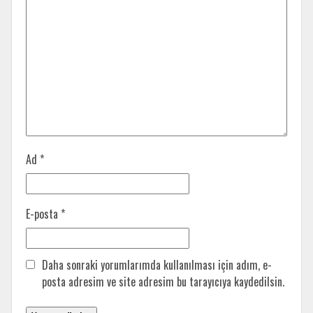
Ad
*
E-posta
*
Daha sonraki yorumlarımda kullanılması için adım, e-
posta adresim ve site adresim bu tarayıcıya kaydedilsin.