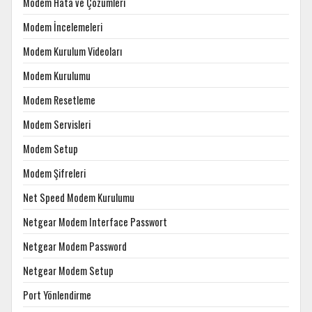
Modem Hata ve Çözümleri
Modem İncelemeleri
Modem Kurulum Videoları
Modem Kurulumu
Modem Resetleme
Modem Servisleri
Modem Setup
Modem Şifreleri
Net Speed Modem Kurulumu
Netgear Modem Interface Passwort
Netgear Modem Password
Netgear Modem Setup
Port Yönlendirme