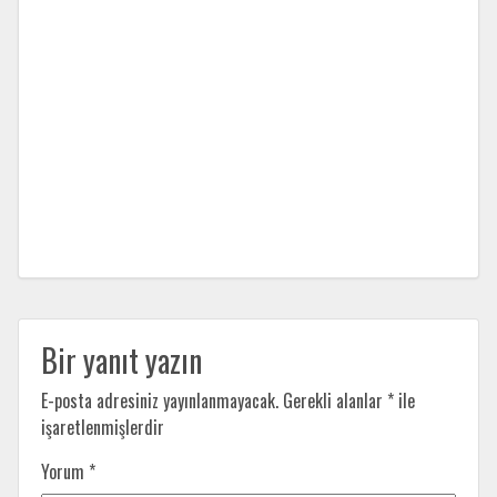
Bir yanıt yazın
E-posta adresiniz yayınlanmayacak.
Gerekli alanlar
*
ile
işaretlenmişlerdir
Yorum
*