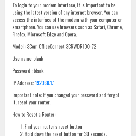
To login to your modem interface, it is important to be
using the latest version of any internet browser. You can
access the interface of the modem with your computer or
smartphone. You can use browsers such as Safari, Chrome,
Firefox, Microsoft Edge and Opera.
Model : 3Com OfficeConnect 3CRWDR100-72
Username: blank
Password : blank
IP Address:
192.168.1.1
Important note: If you changed your password and forgot
it, reset your router.
How to Reset a Router:
Find your router’s reset button
Hold down the reset button for 30 seconds.