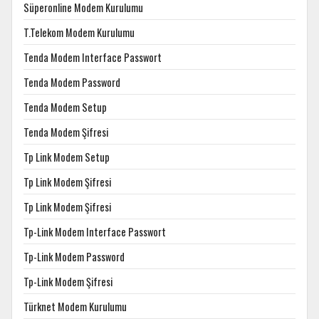
Süperonline Modem Kurulumu
T.Telekom Modem Kurulumu
Tenda Modem Interface Passwort
Tenda Modem Password
Tenda Modem Setup
Tenda Modem Şifresi
Tp Link Modem Setup
Tp Link Modem Şifresi
Tp Link Modem Şifresi
Tp-Link Modem Interface Passwort
Tp-Link Modem Password
Tp-Link Modem Şifresi
Türknet Modem Kurulumu