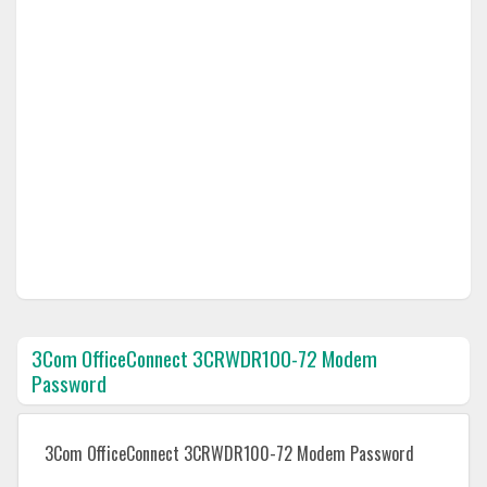
3Com OfficeConnect 3CRWDR100-72 Modem
Password
3Com OfficeConnect 3CRWDR100-72 Modem Password