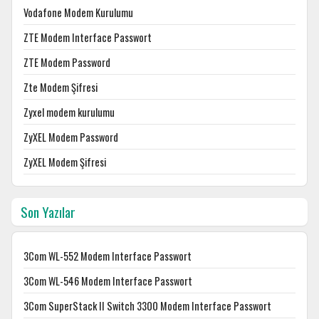
Vodafone Modem Kurulumu
ZTE Modem Interface Passwort
ZTE Modem Password
Zte Modem Şifresi
Zyxel modem kurulumu
ZyXEL Modem Password
ZyXEL Modem Şifresi
Son Yazılar
3Com WL-552 Modem Interface Passwort
3Com WL-546 Modem Interface Passwort
3Com SuperStack II Switch 3300 Modem Interface Passwort