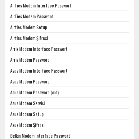
AirTies Modem Interface Passwort
AirTies Modem Password
Airties Modem Setup
Airties Modem Şifresi
Arris Modem Interface Passwort
Arris Modem Password
Asus Modem Interface Passwort
Asus Modem Password
Asus Modem Password (old)
Asus Modem Servisi
Asus Modem Setup
Asus Modem Şifresi
Belkin Modem Interface Passwort