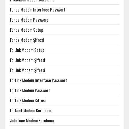
Tenda Modem Interface Passwort
Tenda Modem Password
Tenda Modem Setup
Tenda Modem Şifresi
Tp Link Modem Setup
Tp Link Modem Şifresi
Tp Link Modem Şifresi
Tp-Link Modem Interface Passwort
Tp-Link Modem Password
Tp-Link Modem Şifresi
Türknet Modem Kurulumu
Vodafone Modem Kurulumu