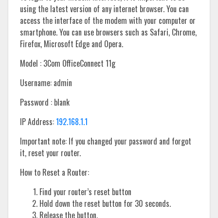
using the latest version of any internet browser. You can
access the interface of the modem with your computer or
smartphone. You can use browsers such as Safari, Chrome,
Firefox, Microsoft Edge and Opera.
Model : 3Com OfficeConnect 11g
Username: admin
Password : blank
IP Address:
192.168.1.1
Important note: If you changed your password and forgot
it, reset your router.
How to Reset a Router:
Find your router’s reset button
Hold down the reset button for 30 seconds.
Release the button.