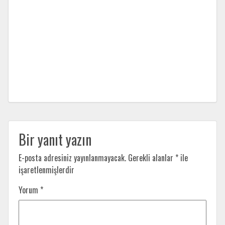
Bir yanıt yazın
E-posta adresiniz yayınlanmayacak.
Gerekli alanlar
*
ile
işaretlenmişlerdir
Yorum
*