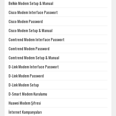
Belkin Modem Setup & Manual
Cisco Modem Interface Passwort
Cisco Modem Password
Cisco Modem Setup & Manual
Comtrend Modem Interface Passwort
Comtrend Modem Password
Comtrend Modem Setup & Manual
D-Link Modem Interface Passwort
D-Link Modem Password
D-Link Modem Setup
D-Smart Modem Kurulumu
Huawei Modem Şifresi
İnternet Kampanyaları