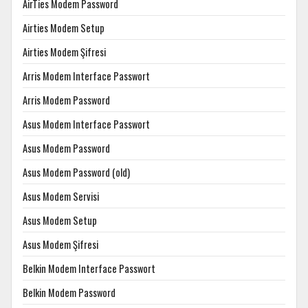
AirTies Modem Password
Airties Modem Setup
Airties Modem Şifresi
Arris Modem Interface Passwort
Arris Modem Password
Asus Modem Interface Passwort
Asus Modem Password
Asus Modem Password (old)
Asus Modem Servisi
Asus Modem Setup
Asus Modem Şifresi
Belkin Modem Interface Passwort
Belkin Modem Password