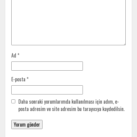
Ad
*
E-posta
*
Daha sonraki yorumlarımda kullanılması için adım, e-
posta adresim ve site adresim bu tarayıcıya kaydedilsin.