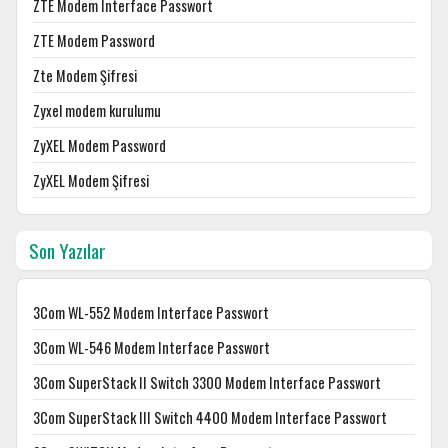
ZTE Modem Interface Passwort
ZTE Modem Password
Zte Modem Şifresi
Zyxel modem kurulumu
ZyXEL Modem Password
ZyXEL Modem Şifresi
Son Yazılar
3Com WL-552 Modem Interface Passwort
3Com WL-546 Modem Interface Passwort
3Com SuperStack II Switch 3300 Modem Interface Passwort
3Com SuperStack III Switch 4400 Modem Interface Passwort