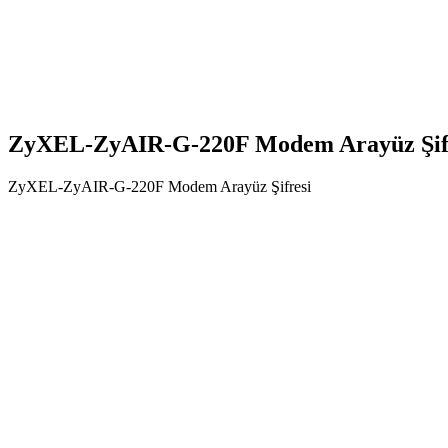
ZyXEL-ZyAIR-G-220F Modem Arayüz Şif
ZyXEL-ZyAIR-G-220F Modem Arayüz Şifresi