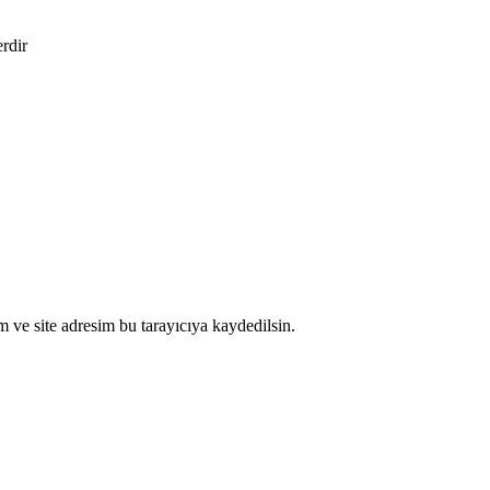
erdir
 ve site adresim bu tarayıcıya kaydedilsin.