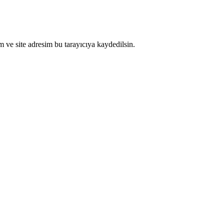
 ve site adresim bu tarayıcıya kaydedilsin.