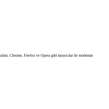
fari, Chrome, Firefox ve Opera gibi tarayıcılar ile modemin