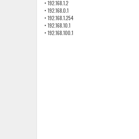
• 192.168.1.2
• 192.168.0.1
• 192.168.1.254
• 192.168.10.1
• 192.168.100.1