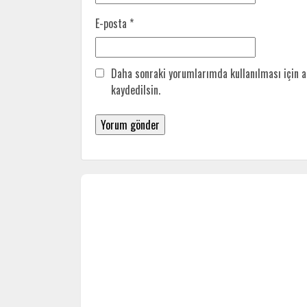
E-posta
*
Daha sonraki yorumlarımda kullanılması için a
kaydedilsin.