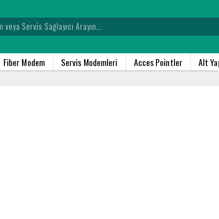
Fiber Modem
Servis Modemleri
Acces Pointler
Alt Y