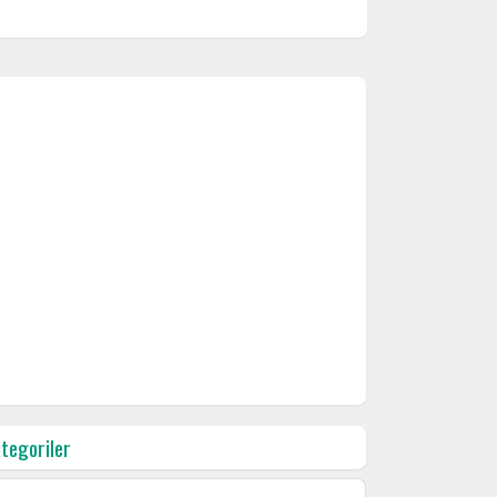
tegoriler