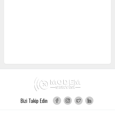
Bizi Takip Edin