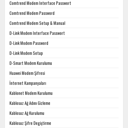
Comtrend Modem Interface Passwort
Comtrend Modem Password
Comtrend Modem Setup & Manual
D-Link Modem Interface Passwort
D-Link Modem Password
D-Link Modem Setup
D-Smart Modem Kurulumu
Huawei Modem Şifresi
İnternet Kampanyaları
Kablonet Modem Kurulumu
Kablosuz Ağ Adını Gizleme
Kablosuz Ağ Kurulumu
Kablosuz Şifre Degiştirme