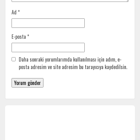
Ad
*
E-posta
*
Daha sonraki yorumlarımda kullanılması için adım, e-
posta adresim ve site adresim bu tarayıcıya kaydedilsin.