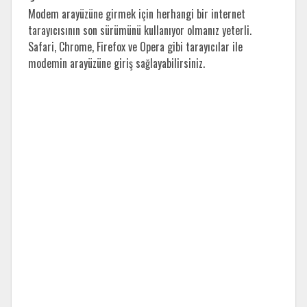
Modem arayüzüne girmek için herhangi bir internet
tarayıcısının son sürümünü kullanıyor olmanız yeterli.
Safari, Chrome, Firefox ve Opera gibi tarayıcılar ile
modemin arayüzüne giriş sağlayabilirsiniz.