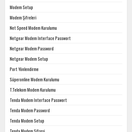
Modem Setup
Modem Şifreleri
Net Speed Modem Kurulumu
Netgear Modem Interface Passwort
Netgear Modem Password
Netgear Modem Setup
Port Yönlendirme
Süperonline Modem Kurulumu
T.Telekom Modem Kurulumu
Tenda Modem Interface Passwort
Tenda Modem Password
Tenda Modem Setup
Tenda Modem Şifresi