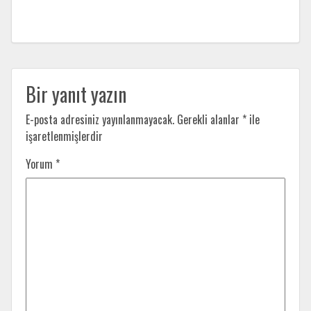
Bir yanıt yazın
E-posta adresiniz yayınlanmayacak.
Gerekli alanlar
*
ile
işaretlenmişlerdir
Yorum
*