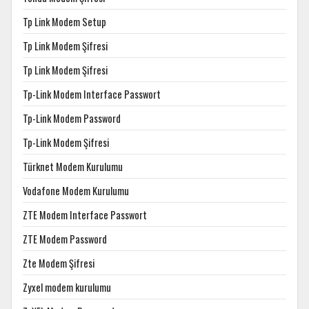
Tp Link Modem Setup
Tp Link Modem Şifresi
Tp Link Modem Şifresi
Tp-Link Modem Interface Passwort
Tp-Link Modem Password
Tp-Link Modem Şifresi
Türknet Modem Kurulumu
Vodafone Modem Kurulumu
ZTE Modem Interface Passwort
ZTE Modem Password
Zte Modem Şifresi
Zyxel modem kurulumu