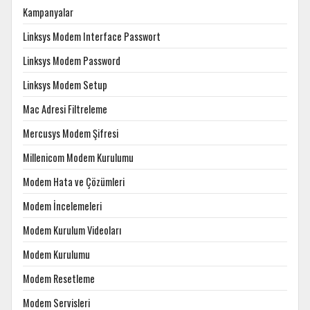
Kampanyalar
Linksys Modem Interface Passwort
Linksys Modem Password
Linksys Modem Setup
Mac Adresi Filtreleme
Mercusys Modem Şifresi
Millenicom Modem Kurulumu
Modem Hata ve Çözümleri
Modem İncelemeleri
Modem Kurulum Videoları
Modem Kurulumu
Modem Resetleme
Modem Servisleri