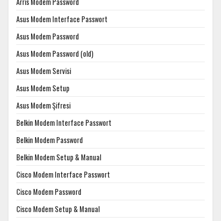
Arris Modem Password
Asus Modem Interface Passwort
Asus Modem Password
Asus Modem Password (old)
Asus Modem Servisi
Asus Modem Setup
Asus Modem Şifresi
Belkin Modem Interface Passwort
Belkin Modem Password
Belkin Modem Setup & Manual
Cisco Modem Interface Passwort
Cisco Modem Password
Cisco Modem Setup & Manual