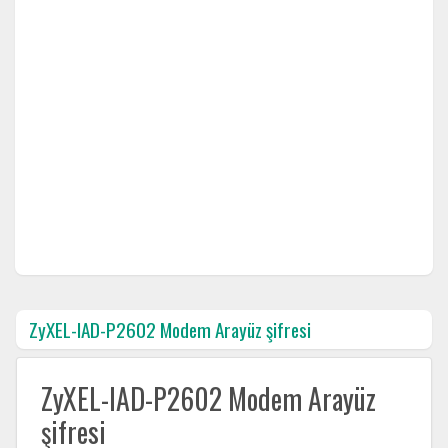
ZyXEL-IAD-P2602 Modem Arayüz şifresi
ZyXEL-IAD-P2602 Modem Arayüz
şifresi