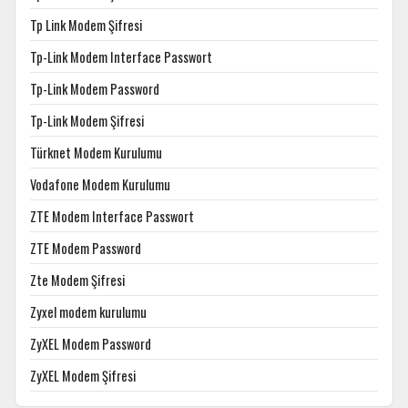
Tp Link Modem Şifresi
Tp-Link Modem Interface Passwort
Tp-Link Modem Password
Tp-Link Modem Şifresi
Türknet Modem Kurulumu
Vodafone Modem Kurulumu
ZTE Modem Interface Passwort
ZTE Modem Password
Zte Modem Şifresi
Zyxel modem kurulumu
ZyXEL Modem Password
ZyXEL Modem Şifresi