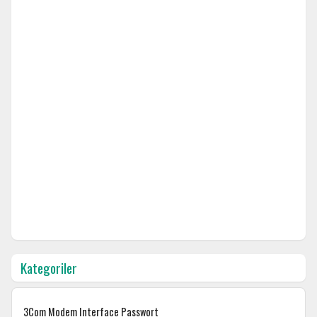
Kategoriler
3Com Modem Interface Passwort