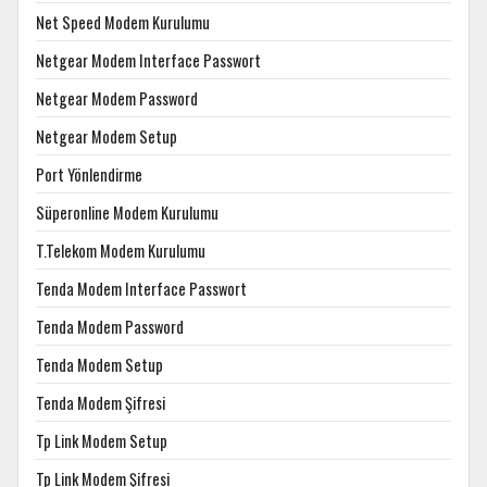
Net Speed Modem Kurulumu
Netgear Modem Interface Passwort
Netgear Modem Password
Netgear Modem Setup
Port Yönlendirme
Süperonline Modem Kurulumu
T.Telekom Modem Kurulumu
Tenda Modem Interface Passwort
Tenda Modem Password
Tenda Modem Setup
Tenda Modem Şifresi
Tp Link Modem Setup
Tp Link Modem Şifresi