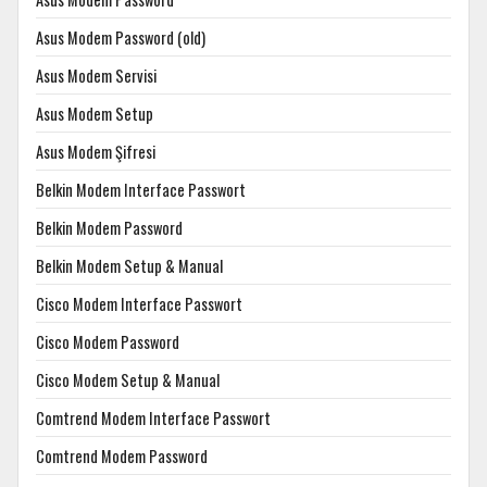
Asus Modem Password (old)
Asus Modem Servisi
Asus Modem Setup
Asus Modem Şifresi
Belkin Modem Interface Passwort
Belkin Modem Password
Belkin Modem Setup & Manual
Cisco Modem Interface Passwort
Cisco Modem Password
Cisco Modem Setup & Manual
Comtrend Modem Interface Passwort
Comtrend Modem Password