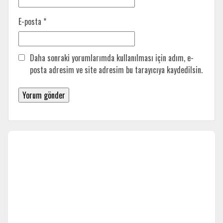
E-posta
*
Daha sonraki yorumlarımda kullanılması için adım, e-
posta adresim ve site adresim bu tarayıcıya kaydedilsin.