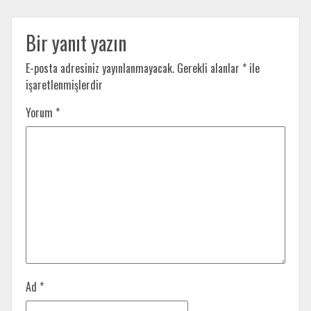
Bir yanıt yazın
E-posta adresiniz yayınlanmayacak.
Gerekli alanlar
*
ile
işaretlenmişlerdir
Yorum
*
Ad
*