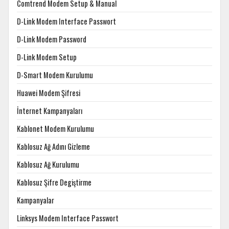
Comtrend Modem Setup & Manual
D-Link Modem Interface Passwort
D-Link Modem Password
D-Link Modem Setup
D-Smart Modem Kurulumu
Huawei Modem Şifresi
İnternet Kampanyaları
Kablonet Modem Kurulumu
Kablosuz Ağ Adını Gizleme
Kablosuz Ağ Kurulumu
Kablosuz Şifre Degiştirme
Kampanyalar
Linksys Modem Interface Passwort