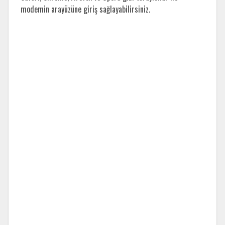
modemin arayüzüne giriş sağlayabilirsiniz.