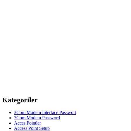
Kategoriler
3Com Modem Interface Passwort
3Com Modem Password
Acces Pointler
Access Point Setup