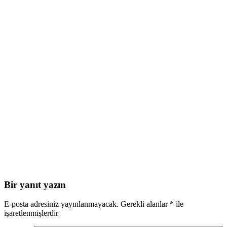
Bir yanıt yazın
E-posta adresiniz yayınlanmayacak.
Gerekli alanlar
*
ile
işaretlenmişlerdir