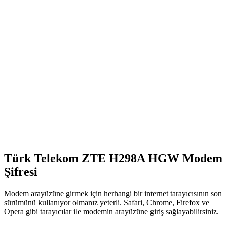
Türk Telekom ZTE H298A HGW Modem
Şifresi
Modem arayüzüne girmek için herhangi bir internet tarayıcısının son
sürümünü kullanıyor olmanız yeterli. Safari, Chrome, Firefox ve
Opera gibi tarayıcılar ile modemin arayüzüne giriş sağlayabilirsiniz.