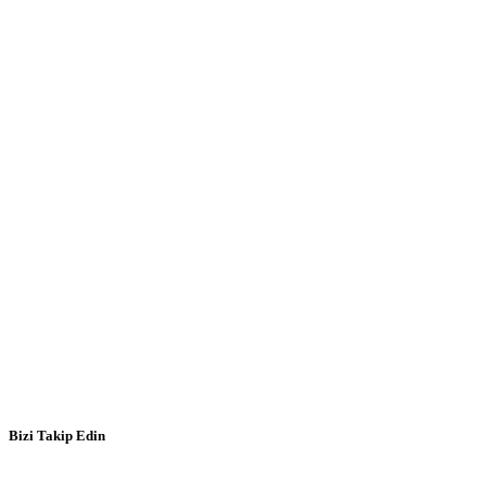
Bizi Takip Edin