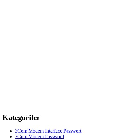
Kategoriler
3Com Modem Interface Passwort
3Com Modem Password