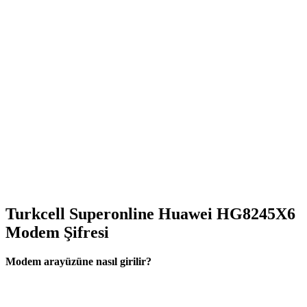
Turkcell Superonline Huawei HG8245X6
Modem Şifresi
Modem arayüzüne nasıl girilir?