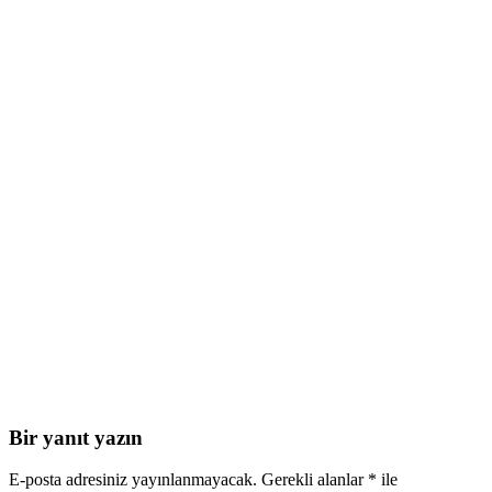
Bir yanıt yazın
E-posta adresiniz yayınlanmayacak.
Gerekli alanlar
*
ile