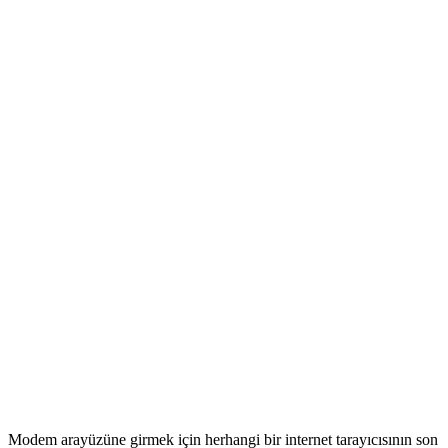
Modem arayüzüne girmek için herhangi bir internet tarayıcısının son