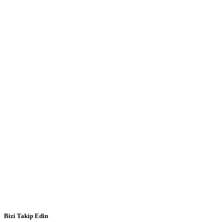
Bizi Takip Edin