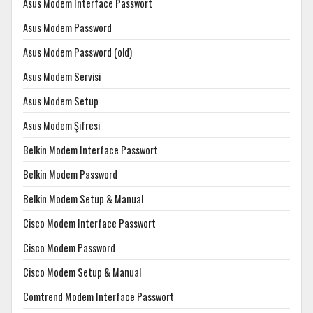
Asus Modem Interface Passwort
Asus Modem Password
Asus Modem Password (old)
Asus Modem Servisi
Asus Modem Setup
Asus Modem Şifresi
Belkin Modem Interface Passwort
Belkin Modem Password
Belkin Modem Setup & Manual
Cisco Modem Interface Passwort
Cisco Modem Password
Cisco Modem Setup & Manual
Comtrend Modem Interface Passwort