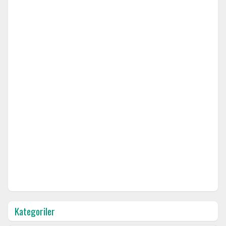
Kategoriler