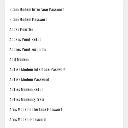
3Com Modem Interface Passwort
3Com Modem Password
Acces Pointler
Access Point Setup
Accses Point kurulumu
Adsl Modem
AirTies Modem Interface Passwort
AirTies Modem Password
Airties Modem Setup
Airties Modem Şifresi
Arris Modem Interface Passwort
Arris Modem Password