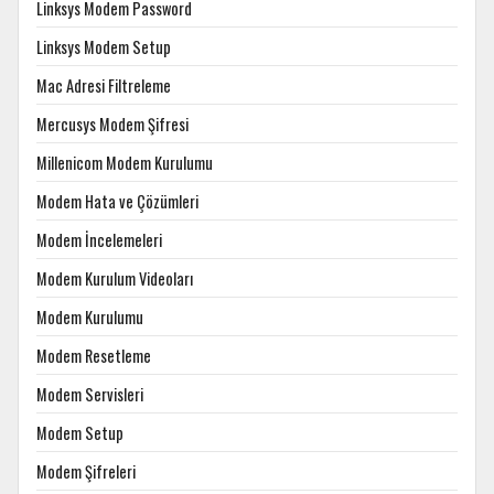
Linksys Modem Password
Linksys Modem Setup
Mac Adresi Filtreleme
Mercusys Modem Şifresi
Millenicom Modem Kurulumu
Modem Hata ve Çözümleri
Modem İncelemeleri
Modem Kurulum Videoları
Modem Kurulumu
Modem Resetleme
Modem Servisleri
Modem Setup
Modem Şifreleri