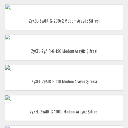
ZyXEL-ZyAIR-G-200v2 Modem Arayüz Şifresi
ZyXEL-ZyAIR-G-120 Modem Arayüz Şifresi
ZyXEL-ZyAIR-G-110 Modem Arayüz Şifresi
ZyXEL-ZyAIR-G-1000 Modem Arayüz Şifresi