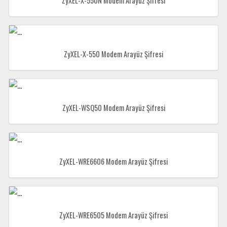
ZyXEL-X-550N Modem Arayüz Şifresi
ZyXEL-X-550 Modem Arayüz Şifresi
ZyXEL-WSQ50 Modem Arayüz Şifresi
ZyXEL-WRE6606 Modem Arayüz Şifresi
ZyXEL-WRE6505 Modem Arayüz Şifresi