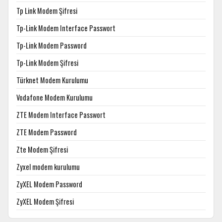
Tp Link Modem Şifresi
Tp-Link Modem Interface Passwort
Tp-Link Modem Password
Tp-Link Modem Şifresi
Türknet Modem Kurulumu
Vodafone Modem Kurulumu
ZTE Modem Interface Passwort
ZTE Modem Password
Zte Modem Şifresi
Zyxel modem kurulumu
ZyXEL Modem Password
ZyXEL Modem Şifresi