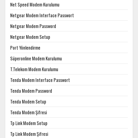
Net Speed Modem Kurulumu
Netgear Modem Interface Passwort
Netgear Modem Password
Netgear Modem Setup
Port Yönlendirme
Süperonline Modem Kurulumu
T.Telekom Modem Kurulumu
Tenda Modem Interface Passwort
Tenda Modem Password
Tenda Modem Setup
Tenda Modem Şifresi
Tp Link Modem Setup
Tp Link Modem Şifresi