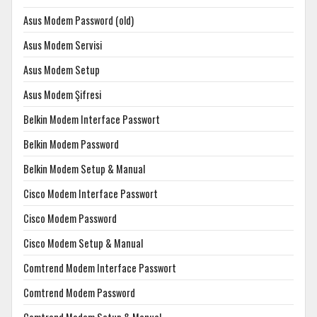
Asus Modem Password (old)
Asus Modem Servisi
Asus Modem Setup
Asus Modem Şifresi
Belkin Modem Interface Passwort
Belkin Modem Password
Belkin Modem Setup & Manual
Cisco Modem Interface Passwort
Cisco Modem Password
Cisco Modem Setup & Manual
Comtrend Modem Interface Passwort
Comtrend Modem Password