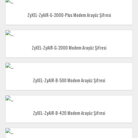
ZyXEL-ZyAIR-G-2000-Plus Modem Arayüz Şifresi
ZyXEL-ZyAIR-G-2000 Modem Arayüz Şifresi
ZyXEL-ZyAIR-B-500 Modem Arayüz Şifresi
ZyXEL-ZyAIR-B-420 Modem Arayüz Şifresi