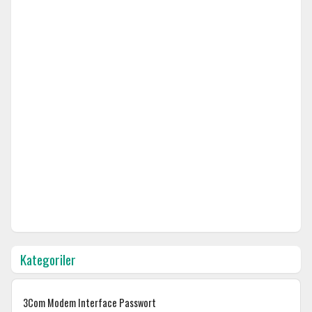
Kategoriler
3Com Modem Interface Passwort