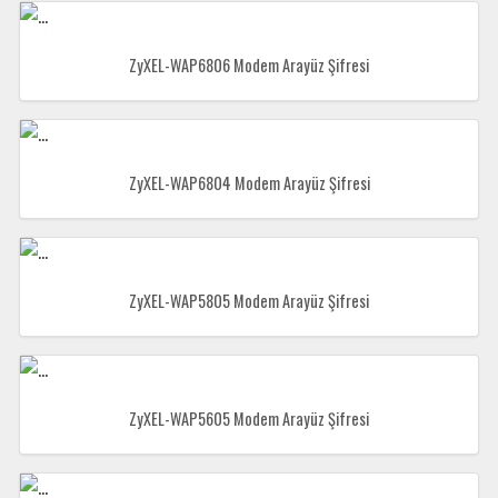
ZyXEL-WAP6806 Modem Arayüz Şifresi
ZyXEL-WAP6804 Modem Arayüz Şifresi
ZyXEL-WAP5805 Modem Arayüz Şifresi
ZyXEL-WAP5605 Modem Arayüz Şifresi