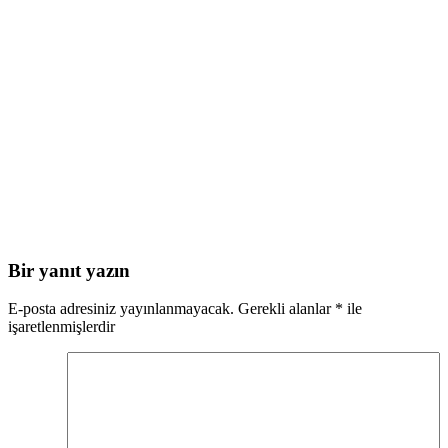
Bir yanıt yazın
E-posta adresiniz yayınlanmayacak.
Gerekli alanlar
*
ile
işaretlenmişlerdir