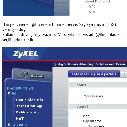
-Bu pencerede ilgili yerlere Internet Servis Sağlayıcı’nızın (ISS)
vermiş olduğu
kullanıcı adı ve şifreyi yazınız. Varsayılan servis adı @ttnet olarak
seçili gelmektedir.