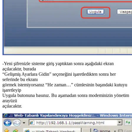
-Yeni şifrenizle sisteme giriş yaptıktan sonra aşağıdaki ekran
açılacaktır, burada
“Gelişmiş Ayarlara Gidin” seçeneğini işaretledikten sonra her
seferinde bu ekranı
görmek istemiyorsanız “He zaman…” cümlesinin başındaki kutuyu
işaretleyip
Uygula butonuna basınız. Bu aşamadan sonra modeminizin yönetim
arayüzü
açılacaktır.