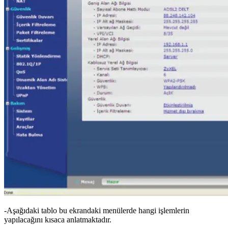
-Aşağıdaki tablo bu ekrandaki menülerde hangi işlemlerin
yapılacağını kısaca anlatmaktadır.