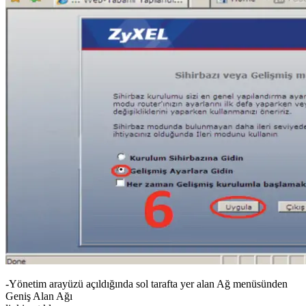
-Yönetim arayüzü açıldığında sol tarafta yer alan Ağ menüsünden
Geniş Alan Ağı