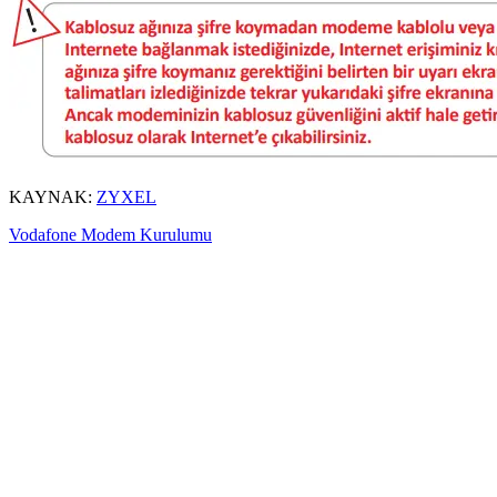
KAYNAK:
ZYXEL
Vodafone Modem Kurulumu