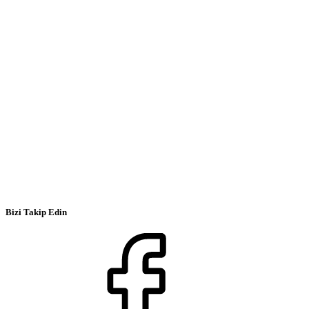
Bizi Takip Edin