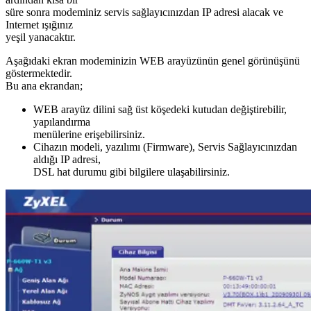
süre sonra modeminiz servis sağlayıcınızdan IP adresi alacak ve
Internet ışığınız
yeşil yanacaktır.
Aşağıdaki ekran modeminizin WEB arayüzünün genel görünüşünü
göstermektedir.
Bu ana ekrandan;
WEB arayüz dilini sağ üst köşedeki kutudan değiştirebilir,
yapılandırma
menülerine erişebilirsiniz.
Cihazın modeli, yazılımı (Firmware), Servis Sağlayıcınızdan
aldığı IP adresi,
DSL hat durumu gibi bilgilere ulaşabilirsiniz.