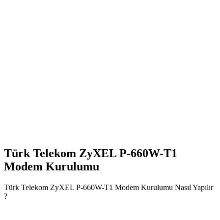
Türk Telekom ZyXEL P-660W-T1
Modem Kurulumu
Türk Telekom ZyXEL P-660W-T1 Modem Kurulumu Nasıl Yapılır
?