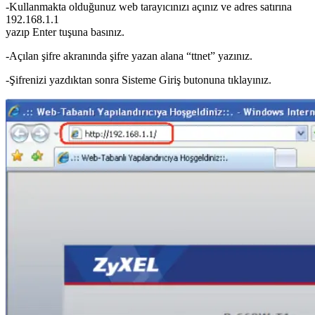
-Kullanmakta olduğunuz web tarayıcınızı açınız ve adres satırına
192.168.1.1
yazıp Enter tuşuna basınız.
-Açılan şifre akranında şifre yazan alana “ttnet” yazınız.
-Şifrenizi yazdıktan sonra Sisteme Giriş butonuna tıklayınız.