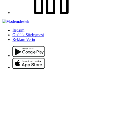
İletişim
Gizlilik Sözleşmesi
Reklam Verin