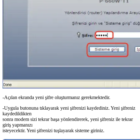
-Açılan ekranda yeni şifre oluşturmanız gerekmektedir.
-Uygula butonuna tıklayarak yeni şifrenizi kaydediniz. Yeni şifreniz
kaydedildikten
sonra modem sizi tekrar başa yönlendirerek, yeni şifreniz ile tekrar
giriş yapmanızı
isteyecektir. Yeni şifrenizi tuşlayarak sisteme giriniz.