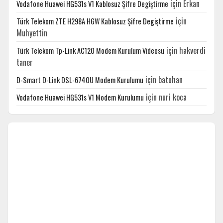
için
Erkan
Vodafone Huawei HG531s V1 Kablosuz Şifre Degiştirme
için
Türk Telekom ZTE H298A HGW Kablosuz Şifre Degiştirme
Muhyettin
için
hakverdi
Türk Telekom Tp-Link AC120 Modem Kurulum Videosu
taner
için
batuhan
D-Smart D-Link DSL-6740U Modem Kurulumu
için
nuri koca
Vodafone Huawei HG531s V1 Modem Kurulumu