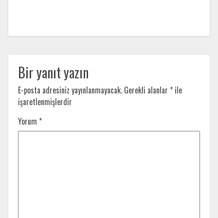
Bir yanıt yazın
E-posta adresiniz yayınlanmayacak.
Gerekli alanlar
*
ile
işaretlenmişlerdir
Yorum
*