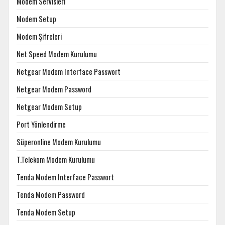
Modem Servisleri
Modem Setup
Modem Şifreleri
Net Speed Modem Kurulumu
Netgear Modem Interface Passwort
Netgear Modem Password
Netgear Modem Setup
Port Yönlendirme
Süperonline Modem Kurulumu
T.Telekom Modem Kurulumu
Tenda Modem Interface Passwort
Tenda Modem Password
Tenda Modem Setup