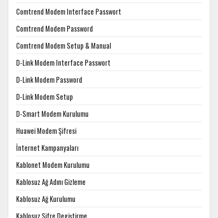
Comtrend Modem Interface Passwort
Comtrend Modem Password
Comtrend Modem Setup & Manual
D-Link Modem Interface Passwort
D-Link Modem Password
D-Link Modem Setup
D-Smart Modem Kurulumu
Huawei Modem Şifresi
İnternet Kampanyaları
Kablonet Modem Kurulumu
Kablosuz Ağ Adını Gizleme
Kablosuz Ağ Kurulumu
Kablosuz Şifre Degiştirme