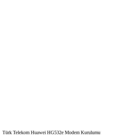
Türk Telekom Huawei HG532e Modem Kurulumu