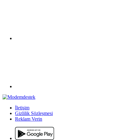
İletişim
Gizlilik Sözleşmesi
Reklam Verin