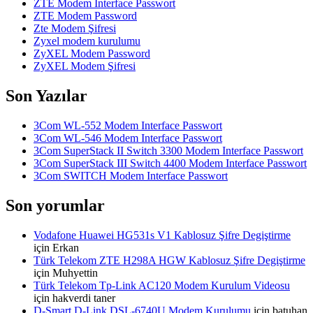
ZTE Modem Interface Passwort
ZTE Modem Password
Zte Modem Şifresi
Zyxel modem kurulumu
ZyXEL Modem Password
ZyXEL Modem Şifresi
Son Yazılar
3Com WL-552 Modem Interface Passwort
3Com WL-546 Modem Interface Passwort
3Com SuperStack II Switch 3300 Modem Interface Passwort
3Com SuperStack III Switch 4400 Modem Interface Passwort
3Com SWITCH Modem Interface Passwort
Son yorumlar
Vodafone Huawei HG531s V1 Kablosuz Şifre Degiştirme
için
Erkan
Türk Telekom ZTE H298A HGW Kablosuz Şifre Degiştirme
için
Muhyettin
Türk Telekom Tp-Link AC120 Modem Kurulum Videosu
için
hakverdi taner
D-Smart D-Link DSL-6740U Modem Kurulumu
için
batuhan