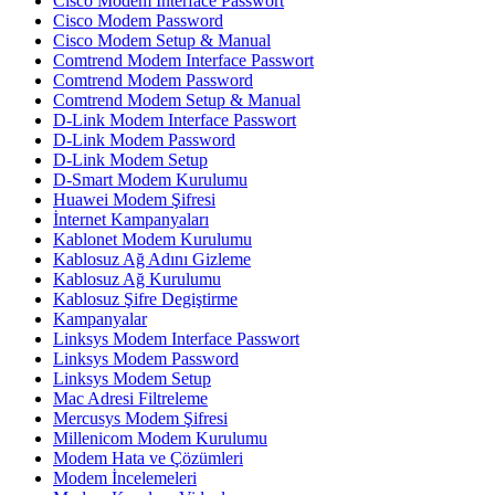
Cisco Modem Interface Passwort
Cisco Modem Password
Cisco Modem Setup & Manual
Comtrend Modem Interface Passwort
Comtrend Modem Password
Comtrend Modem Setup & Manual
D-Link Modem Interface Passwort
D-Link Modem Password
D-Link Modem Setup
D-Smart Modem Kurulumu
Huawei Modem Şifresi
İnternet Kampanyaları
Kablonet Modem Kurulumu
Kablosuz Ağ Adını Gizleme
Kablosuz Ağ Kurulumu
Kablosuz Şifre Degiştirme
Kampanyalar
Linksys Modem Interface Passwort
Linksys Modem Password
Linksys Modem Setup
Mac Adresi Filtreleme
Mercusys Modem Şifresi
Millenicom Modem Kurulumu
Modem Hata ve Çözümleri
Modem İncelemeleri