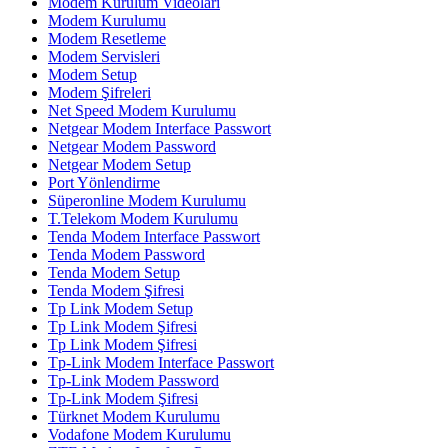
Modem Kurulum Videoları
Modem Kurulumu
Modem Resetleme
Modem Servisleri
Modem Setup
Modem Şifreleri
Net Speed Modem Kurulumu
Netgear Modem Interface Passwort
Netgear Modem Password
Netgear Modem Setup
Port Yönlendirme
Süperonline Modem Kurulumu
T.Telekom Modem Kurulumu
Tenda Modem Interface Passwort
Tenda Modem Password
Tenda Modem Setup
Tenda Modem Şifresi
Tp Link Modem Setup
Tp Link Modem Şifresi
Tp Link Modem Şifresi
Tp-Link Modem Interface Passwort
Tp-Link Modem Password
Tp-Link Modem Şifresi
Türknet Modem Kurulumu
Vodafone Modem Kurulumu