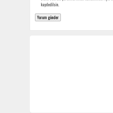
kaydedilsin.