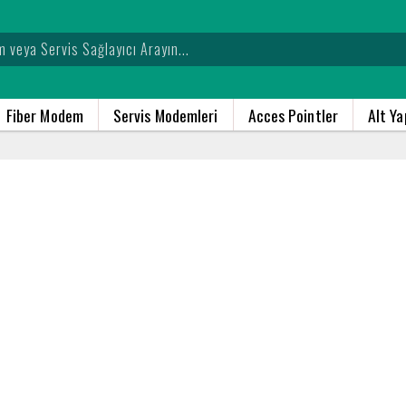
Fiber Modem
Servis Modemleri
Acces Pointler
Alt Y