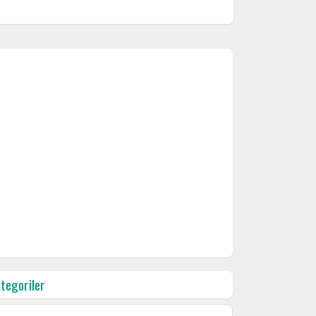
tegoriler