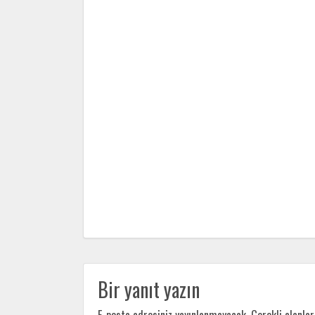
Bir yanıt yazın