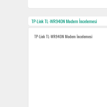
TP-Link TL-WR940N Modem İncelemesi
TP-Link TL-WR940N Modem İncelemesi