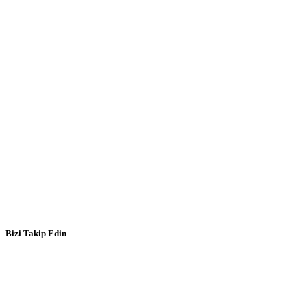
Bizi Takip Edin