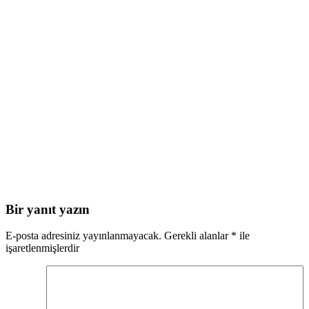
Bir yanıt yazın
E-posta adresiniz yayınlanmayacak.
Gerekli alanlar
*
ile
işaretlenmişlerdir