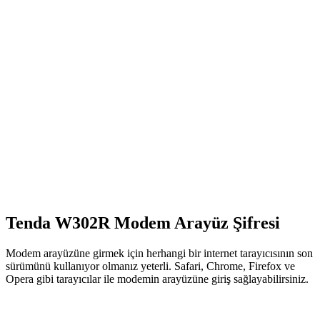
Tenda W302R Modem Arayüz Şifresi
Modem arayüzüne girmek için herhangi bir internet tarayıcısının son
sürümünü kullanıyor olmanız yeterli. Safari, Chrome, Firefox ve
Opera gibi tarayıcılar ile modemin arayüzüne giriş sağlayabilirsiniz.