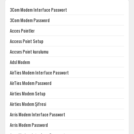
3Com Modem Interface Passwort
3Com Modem Password
Acces Pointler
Access Point Setup
Accses Point kurulumu
Adsl Modem
AirTies Modem Interface Passwort
AirTies Modem Password
Airties Modem Setup
Airties Modem Şifresi
Arris Modem Interface Passwort
Arris Modem Password