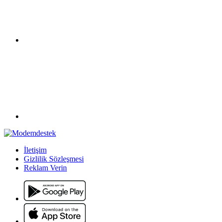
İletişim
Gizlilik Sözleşmesi
Reklam Verin