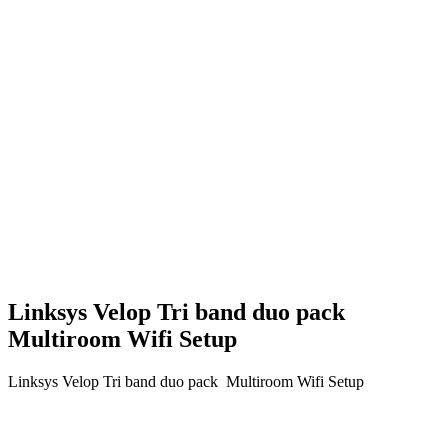
Linksys Velop Tri band duo pack
Multiroom Wifi Setup
Linksys Velop Tri band duo pack Multiroom Wifi Setup