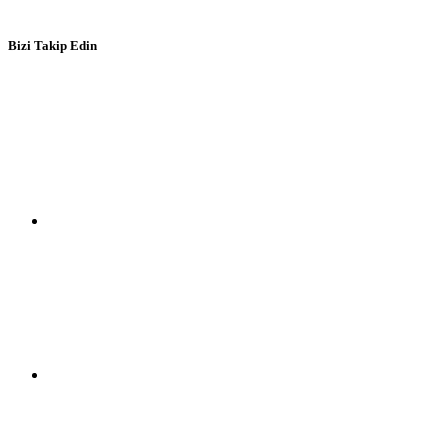
Bizi Takip Edin