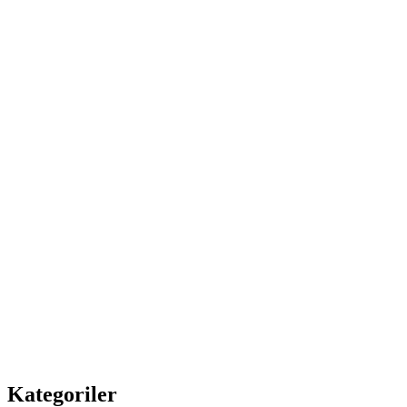
Kategoriler