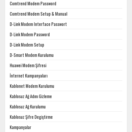
Comtrend Modem Password
Comtrend Modem Setup & Manual
D-Link Modem Interface Passwort
D-Link Modem Password
D-Link Modem Setup
D-Smart Modem Kurulumu
Huawei Modem Şifresi
İnternet Kampanyaları
Kablonet Modem Kurulumu
Kablosuz Ağ Adını Gizleme
Kablosuz Ağ Kurulumu
Kablosuz Şifre Degiştirme
Kampanyalar