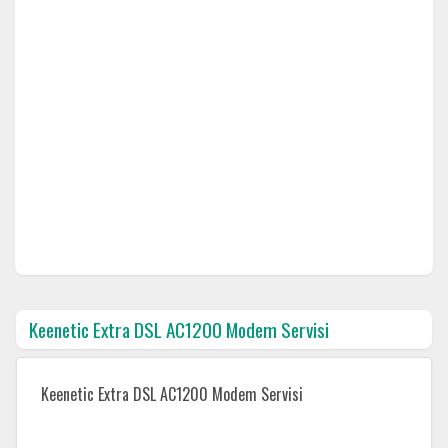
Keenetic Extra DSL AC1200 Modem Servisi
Keenetic Extra DSL AC1200 Modem Servisi