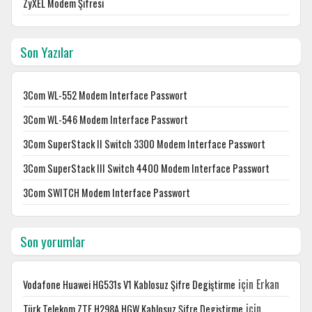
ZyXEL Modem Şifresi
Son Yazılar
3Com WL-552 Modem Interface Passwort
3Com WL-546 Modem Interface Passwort
3Com SuperStack II Switch 3300 Modem Interface Passwort
3Com SuperStack III Switch 4400 Modem Interface Passwort
3Com SWITCH Modem Interface Passwort
Son yorumlar
için
Erkan
Vodafone Huawei HG531s V1 Kablosuz Şifre Degiştirme
için
Türk Telekom ZTE H298A HGW Kablosuz Şifre Degiştirme