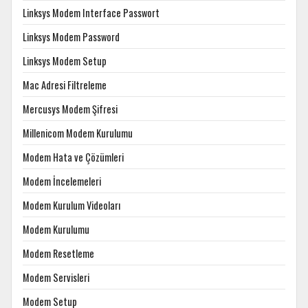
Linksys Modem Interface Passwort
Linksys Modem Password
Linksys Modem Setup
Mac Adresi Filtreleme
Mercusys Modem Şifresi
Millenicom Modem Kurulumu
Modem Hata ve Çözümleri
Modem İncelemeleri
Modem Kurulum Videoları
Modem Kurulumu
Modem Resetleme
Modem Servisleri
Modem Setup