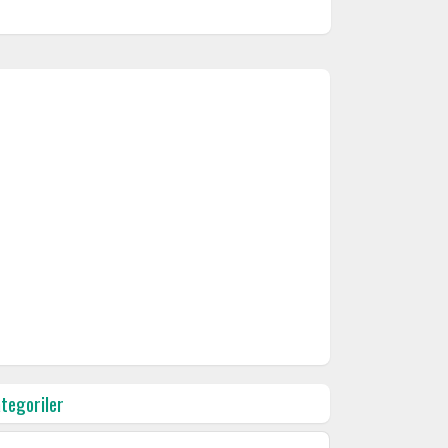
tegoriler