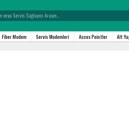
Fiber Modem
Servis Modemleri
Acces Pointler
Alt Y