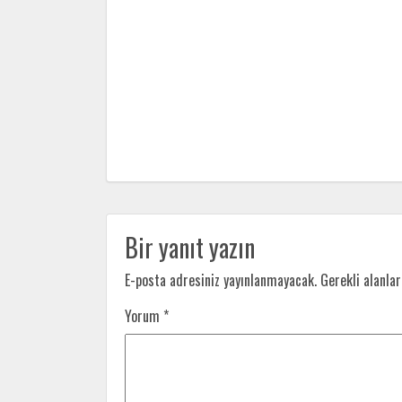
Bir yanıt yazın
E-posta adresiniz yayınlanmayacak.
Gerekli alanla
Yorum
*