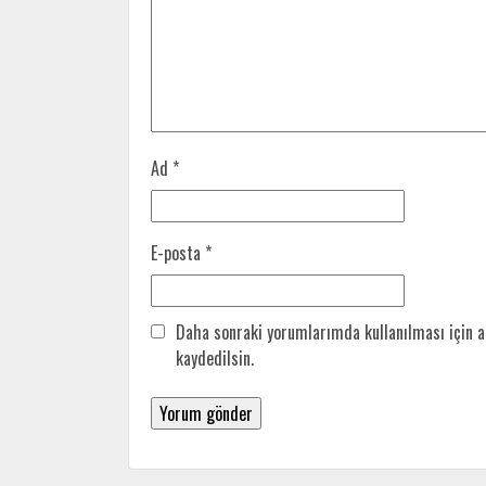
Ad
*
E-posta
*
Daha sonraki yorumlarımda kullanılması için a
kaydedilsin.