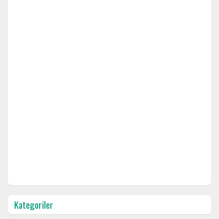
Kategoriler