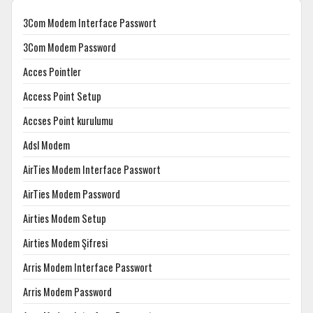
3Com Modem Interface Passwort
3Com Modem Password
Acces Pointler
Access Point Setup
Accses Point kurulumu
Adsl Modem
AirTies Modem Interface Passwort
AirTies Modem Password
Airties Modem Setup
Airties Modem Şifresi
Arris Modem Interface Passwort
Arris Modem Password