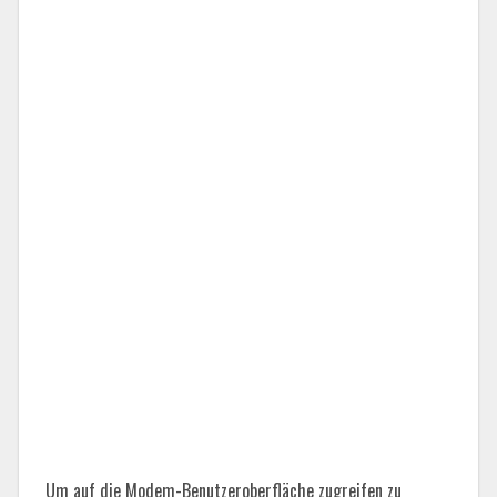
Um auf die Modem-Benutzeroberfläche zugreifen zu