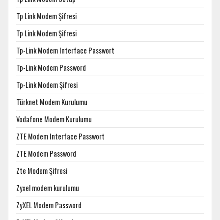
Tp Link Modem Şifresi
Tp Link Modem Şifresi
Tp-Link Modem Interface Passwort
Tp-Link Modem Password
Tp-Link Modem Şifresi
Türknet Modem Kurulumu
Vodafone Modem Kurulumu
ZTE Modem Interface Passwort
ZTE Modem Password
Zte Modem Şifresi
Zyxel modem kurulumu
ZyXEL Modem Password