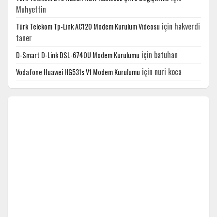
Muhyettin
için
hakverdi
Türk Telekom Tp-Link AC120 Modem Kurulum Videosu
taner
için
batuhan
D-Smart D-Link DSL-6740U Modem Kurulumu
için
nuri koca
Vodafone Huawei HG531s V1 Modem Kurulumu