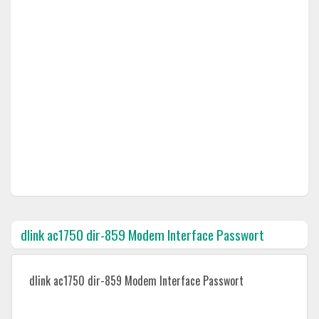
dlink ac1750 dir-859 Modem Interface Passwort
dlink ac1750 dir-859 Modem Interface Passwort