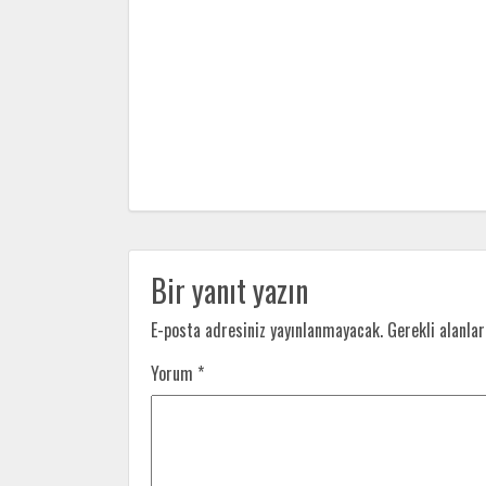
Bir yanıt yazın
E-posta adresiniz yayınlanmayacak.
Gerekli alanla
Yorum
*