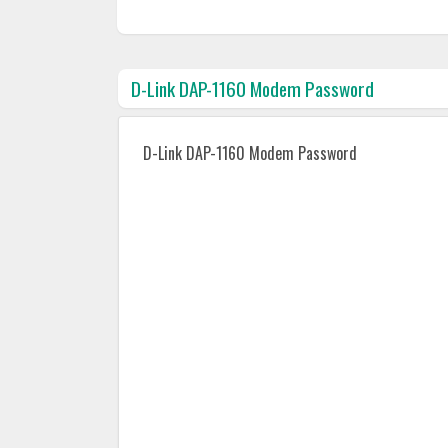
D-Link DAP-1160 Modem Password
D-Link DAP-1160 Modem Password