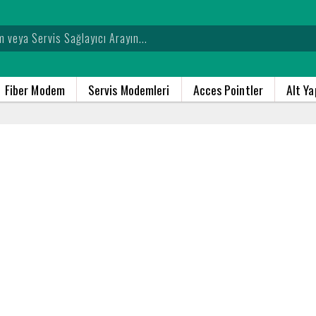
Fiber Modem
Servis Modemleri
Acces Pointler
Alt Y