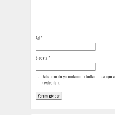
Ad
*
E-posta
*
Daha sonraki yorumlarımda kullanılması için a
kaydedilsin.