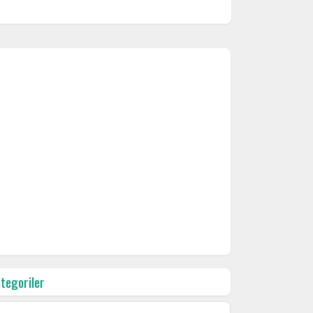
tegoriler