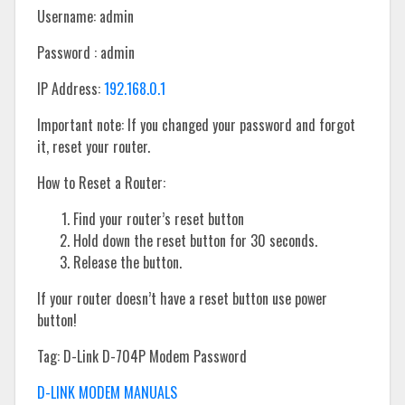
Username: admin
Password : admin
IP Address:
192.168.0.1
Important note: If you changed your password and forgot
it, reset your router.
How to Reset a Router:
Find your router’s reset button
Hold down the reset button for 30 seconds.
Release the button.
If your router doesn’t have a reset button use power
button!
Tag: D-Link D-704P Modem Password
D-LINK MODEM MANUALS