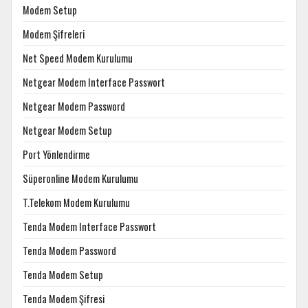
Modem Setup
Modem Şifreleri
Net Speed Modem Kurulumu
Netgear Modem Interface Passwort
Netgear Modem Password
Netgear Modem Setup
Port Yönlendirme
Süperonline Modem Kurulumu
T.Telekom Modem Kurulumu
Tenda Modem Interface Passwort
Tenda Modem Password
Tenda Modem Setup
Tenda Modem Şifresi