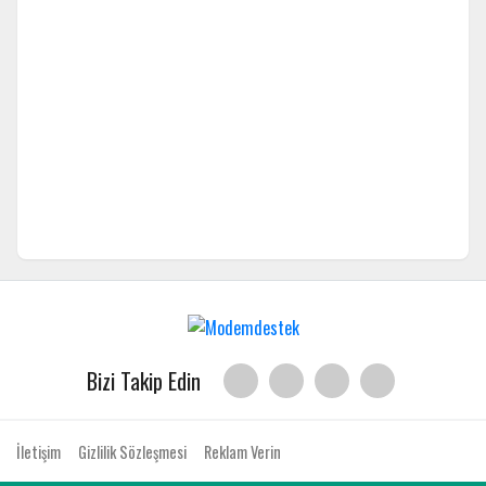
Bizi Takip Edin
İletişim
Gizlilik Sözleşmesi
Reklam Verin