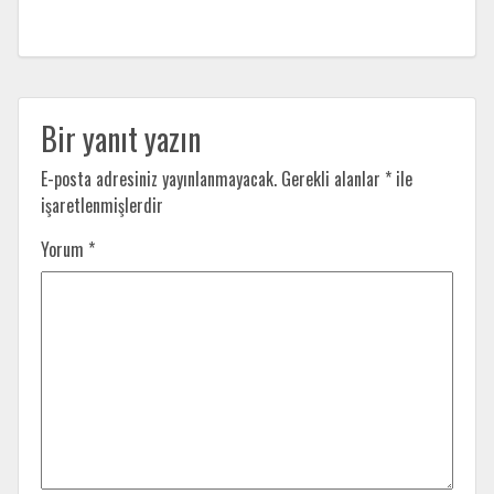
Bir yanıt yazın
E-posta adresiniz yayınlanmayacak.
Gerekli alanlar
*
ile
işaretlenmişlerdir
Yorum
*