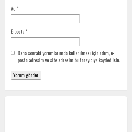
Ad
*
E-posta
*
Daha sonraki yorumlarımda kullanılması için adım, e-
posta adresim ve site adresim bu tarayıcıya kaydedilsin.