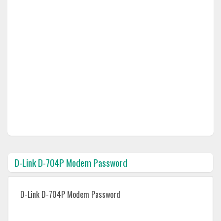
D-Link D-704P Modem Password
D-Link D-704P Modem Password