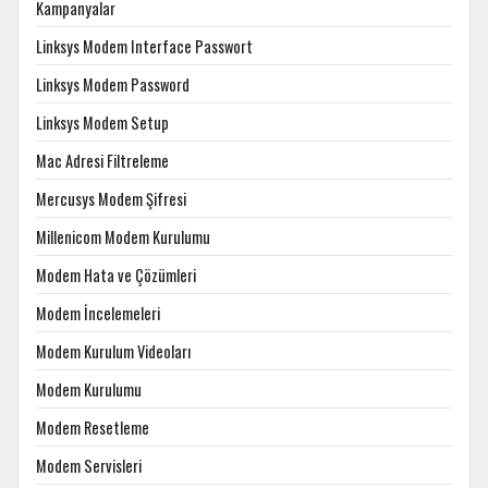
Kampanyalar
Linksys Modem Interface Passwort
Linksys Modem Password
Linksys Modem Setup
Mac Adresi Filtreleme
Mercusys Modem Şifresi
Millenicom Modem Kurulumu
Modem Hata ve Çözümleri
Modem İncelemeleri
Modem Kurulum Videoları
Modem Kurulumu
Modem Resetleme
Modem Servisleri