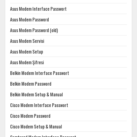
Asus Modem Interface Passwort
Asus Modem Password
Asus Modem Password (old)
Asus Modem Servisi
Asus Modem Setup
Asus Modem Şifresi
Belkin Modem Interface Passwort
Belkin Modem Password
Belkin Modem Setup & Manual
Cisco Modem Interface Passwort
Cisco Modem Password
Cisco Modem Setup & Manual