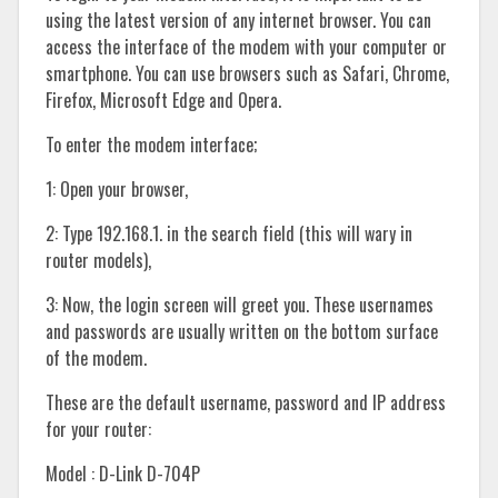
using the latest version of any internet browser. You can
access the interface of the modem with your computer or
smartphone. You can use browsers such as Safari, Chrome,
Firefox, Microsoft Edge and Opera.
To enter the modem interface;
1: Open your browser,
2: Type 192.168.1. in the search field (this will wary in
router models),
3: Now, the login screen will greet you. These usernames
and passwords are usually written on the bottom surface
of the modem.
These are the default username, password and IP address
for your router:
Model : D-Link D-704P