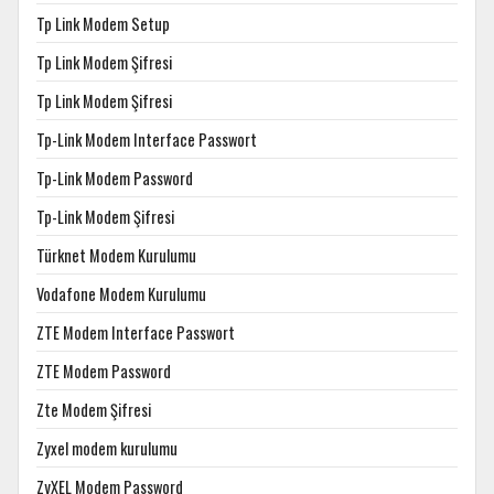
Tp Link Modem Setup
Tp Link Modem Şifresi
Tp Link Modem Şifresi
Tp-Link Modem Interface Passwort
Tp-Link Modem Password
Tp-Link Modem Şifresi
Türknet Modem Kurulumu
Vodafone Modem Kurulumu
ZTE Modem Interface Passwort
ZTE Modem Password
Zte Modem Şifresi
Zyxel modem kurulumu
ZyXEL Modem Password