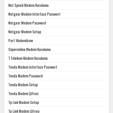
Net Speed Modem Kurulumu
Netgear Modem Interface Passwort
Netgear Modem Password
Netgear Modem Setup
Port Yönlendirme
Süperonline Modem Kurulumu
T.Telekom Modem Kurulumu
Tenda Modem Interface Passwort
Tenda Modem Password
Tenda Modem Setup
Tenda Modem Şifresi
Tp Link Modem Setup
Tp Link Modem Şifresi