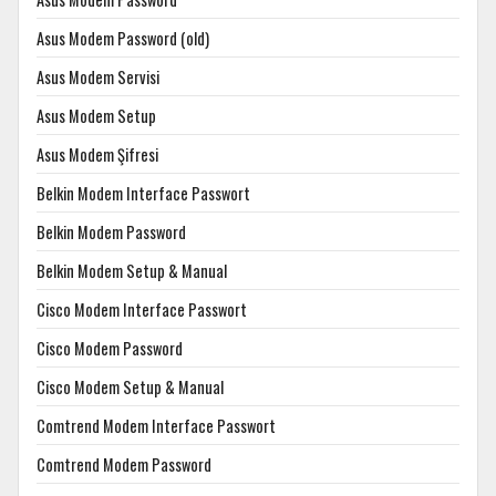
Asus Modem Password (old)
Asus Modem Servisi
Asus Modem Setup
Asus Modem Şifresi
Belkin Modem Interface Passwort
Belkin Modem Password
Belkin Modem Setup & Manual
Cisco Modem Interface Passwort
Cisco Modem Password
Cisco Modem Setup & Manual
Comtrend Modem Interface Passwort
Comtrend Modem Password