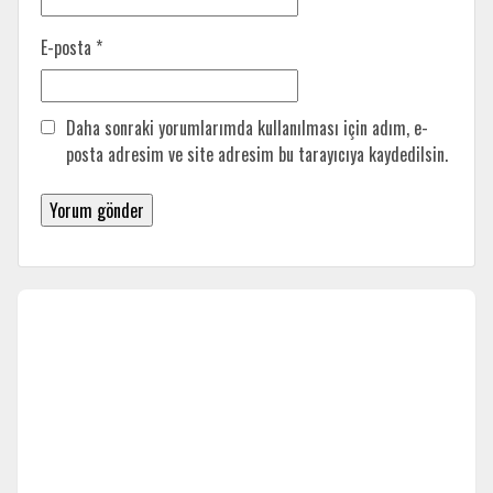
E-posta
*
Daha sonraki yorumlarımda kullanılması için adım, e-
posta adresim ve site adresim bu tarayıcıya kaydedilsin.