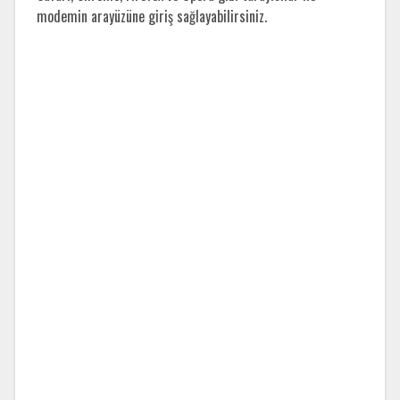
modemin arayüzüne giriş sağlayabilirsiniz.