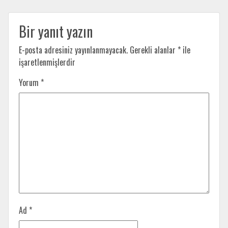
Bir yanıt yazın
E-posta adresiniz yayınlanmayacak.
Gerekli alanlar
*
ile
işaretlenmişlerdir
Yorum
*
Ad
*