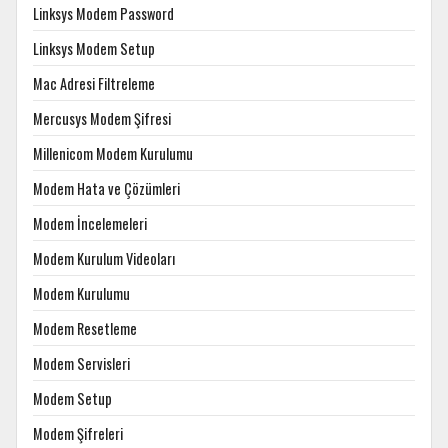
Linksys Modem Password
Linksys Modem Setup
Mac Adresi Filtreleme
Mercusys Modem Şifresi
Millenicom Modem Kurulumu
Modem Hata ve Çözümleri
Modem İncelemeleri
Modem Kurulum Videoları
Modem Kurulumu
Modem Resetleme
Modem Servisleri
Modem Setup
Modem Şifreleri