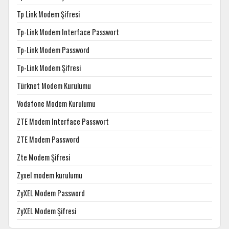
Tp Link Modem Şifresi
Tp-Link Modem Interface Passwort
Tp-Link Modem Password
Tp-Link Modem Şifresi
Türknet Modem Kurulumu
Vodafone Modem Kurulumu
ZTE Modem Interface Passwort
ZTE Modem Password
Zte Modem Şifresi
Zyxel modem kurulumu
ZyXEL Modem Password
ZyXEL Modem Şifresi