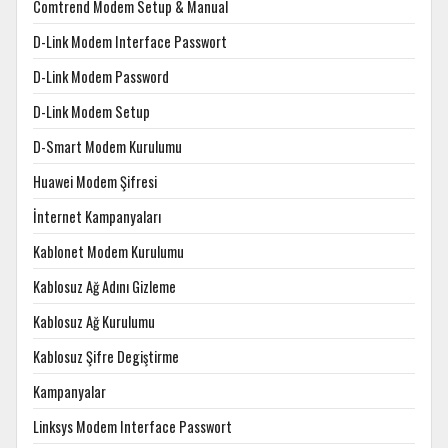
Comtrend Modem Setup & Manual
D-Link Modem Interface Passwort
D-Link Modem Password
D-Link Modem Setup
D-Smart Modem Kurulumu
Huawei Modem Şifresi
İnternet Kampanyaları
Kablonet Modem Kurulumu
Kablosuz Ağ Adını Gizleme
Kablosuz Ağ Kurulumu
Kablosuz Şifre Degiştirme
Kampanyalar
Linksys Modem Interface Passwort