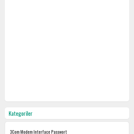
Kategoriler
3Com Modem Interface Passwort