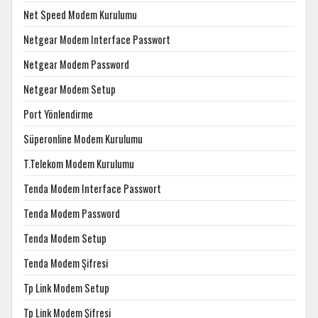
Net Speed Modem Kurulumu
Netgear Modem Interface Passwort
Netgear Modem Password
Netgear Modem Setup
Port Yönlendirme
Süperonline Modem Kurulumu
T.Telekom Modem Kurulumu
Tenda Modem Interface Passwort
Tenda Modem Password
Tenda Modem Setup
Tenda Modem Şifresi
Tp Link Modem Setup
Tp Link Modem Şifresi