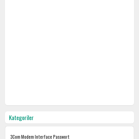
Kategoriler
3Com Modem Interface Passwort