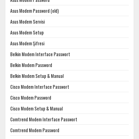
Asus Modem Password (old)
Asus Modem Servisi
Asus Modem Setup
Asus Modem Şifresi
Belkin Modem Interface Passwort
Belkin Modem Password
Belkin Modem Setup & Manual
Cisco Modem Interface Passwort
Cisco Modem Password
Cisco Modem Setup & Manual
Comtrend Modem Interface Passwort
Comtrend Modem Password