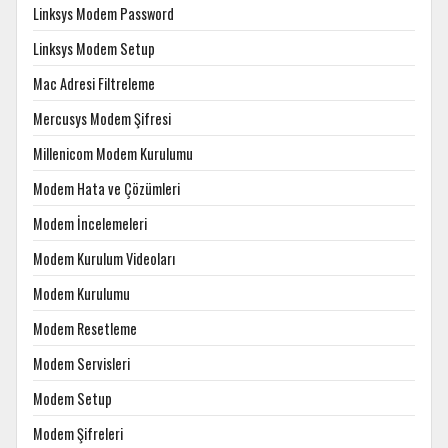
Linksys Modem Password
Linksys Modem Setup
Mac Adresi Filtreleme
Mercusys Modem Şifresi
Millenicom Modem Kurulumu
Modem Hata ve Çözümleri
Modem İncelemeleri
Modem Kurulum Videoları
Modem Kurulumu
Modem Resetleme
Modem Servisleri
Modem Setup
Modem Şifreleri