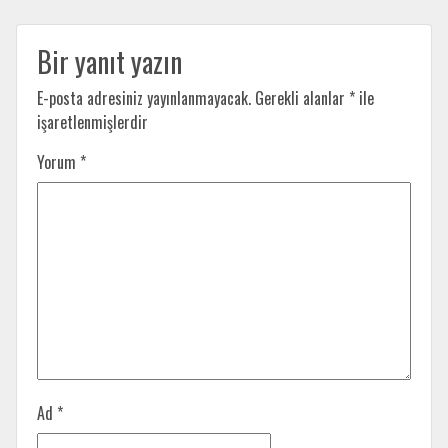
Bir yanıt yazın
E-posta adresiniz yayınlanmayacak.
Gerekli alanlar
*
ile
işaretlenmişlerdir
Yorum
*
Ad
*