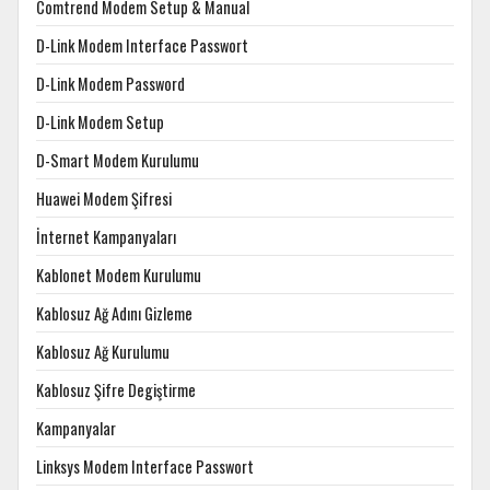
Comtrend Modem Setup & Manual
D-Link Modem Interface Passwort
D-Link Modem Password
D-Link Modem Setup
D-Smart Modem Kurulumu
Huawei Modem Şifresi
İnternet Kampanyaları
Kablonet Modem Kurulumu
Kablosuz Ağ Adını Gizleme
Kablosuz Ağ Kurulumu
Kablosuz Şifre Degiştirme
Kampanyalar
Linksys Modem Interface Passwort