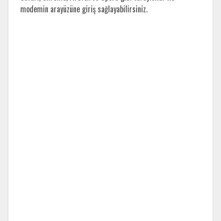
modemin arayüzüne giriş sağlayabilirsiniz.