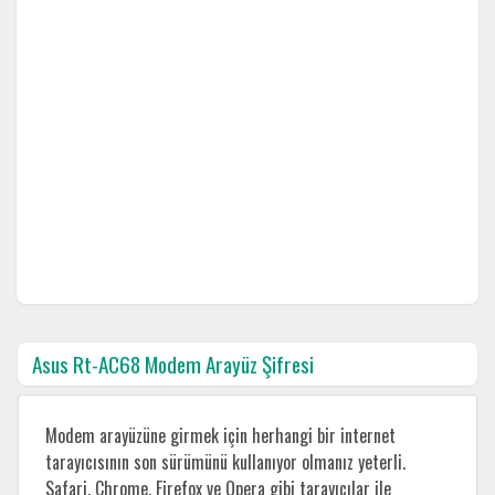
Asus Rt-AC68 Modem Arayüz Şifresi
Modem arayüzüne girmek için herhangi bir internet
tarayıcısının son sürümünü kullanıyor olmanız yeterli.
Safari, Chrome, Firefox ve Opera gibi tarayıcılar ile