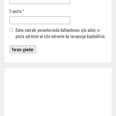
E-posta
*
Daha sonraki yorumlarımda kullanılması için adım, e-
posta adresim ve site adresim bu tarayıcıya kaydedilsin.