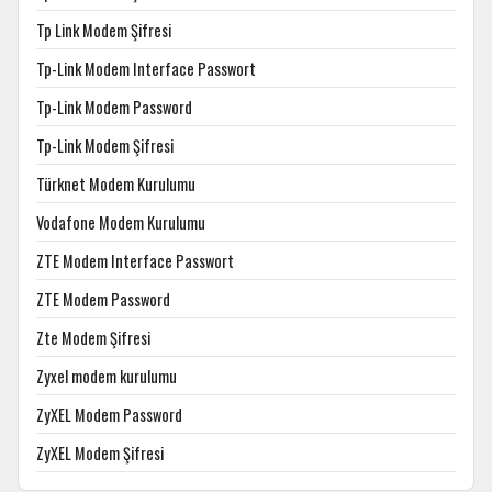
Tp Link Modem Şifresi
Tp-Link Modem Interface Passwort
Tp-Link Modem Password
Tp-Link Modem Şifresi
Türknet Modem Kurulumu
Vodafone Modem Kurulumu
ZTE Modem Interface Passwort
ZTE Modem Password
Zte Modem Şifresi
Zyxel modem kurulumu
ZyXEL Modem Password
ZyXEL Modem Şifresi