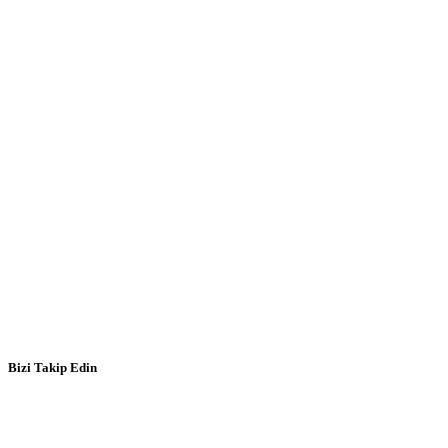
Bizi Takip Edin