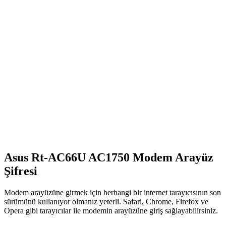
Asus Rt-AC66U AC1750 Modem Arayüz
Şifresi
Modem arayüzüne girmek için herhangi bir internet tarayıcısının son
sürümünü kullanıyor olmanız yeterli. Safari, Chrome, Firefox ve
Opera gibi tarayıcılar ile modemin arayüzüne giriş sağlayabilirsiniz.