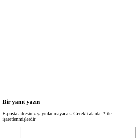
Bir yanıt yazın
E-posta adresiniz yayınlanmayacak.
Gerekli alanlar
*
ile
işaretlenmişlerdir