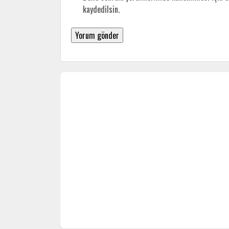
kaydedilsin.