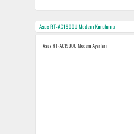
Asus RT-AC1900U Modem Kurulumu
Asus RT-AC1900U Modem Ayarları