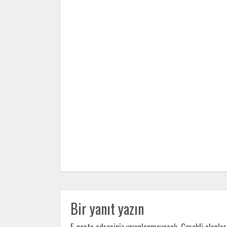
Bir yanıt yazın