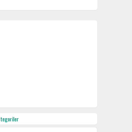
tegoriler