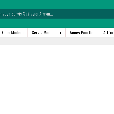
Fiber Modem
Servis Modemleri
Acces Pointler
Alt Y