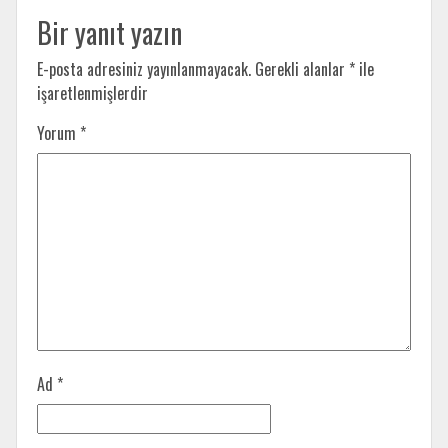
Bir yanıt yazın
E-posta adresiniz yayınlanmayacak.
Gerekli alanlar
*
ile
işaretlenmişlerdir
Yorum
*
Ad
*