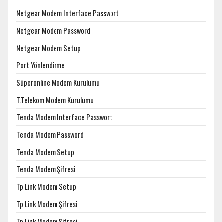
Netgear Modem Interface Passwort
Netgear Modem Password
Netgear Modem Setup
Port Yönlendirme
Süperonline Modem Kurulumu
T.Telekom Modem Kurulumu
Tenda Modem Interface Passwort
Tenda Modem Password
Tenda Modem Setup
Tenda Modem Şifresi
Tp Link Modem Setup
Tp Link Modem Şifresi
Tp Link Modem Şifresi