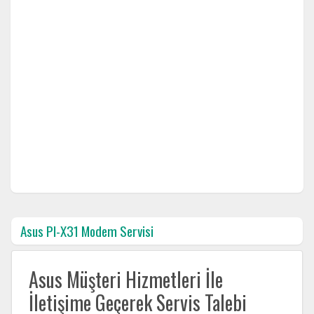
Asus Pl-X31 Modem Servisi
Asus Müşteri Hizmetleri İle
İletişime Geçerek Servis Talebi