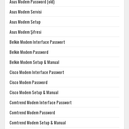
Asus Modem Password (old)
Asus Modem Servisi
Asus Modem Setup
Asus Modem Şifresi
Belkin Modem Interface Passwort
Belkin Modem Password
Belkin Modem Setup & Manual
Cisco Modem Interface Passwort
Cisco Modem Password
Cisco Modem Setup & Manual
Comtrend Modem Interface Passwort
Comtrend Modem Password
Comtrend Modem Setup & Manual