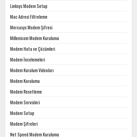
Linksys Modem Setup
Mac Adresi Filtreleme
Mercusys Modem Şifresi
Millenicom Modem Kurulumu
Modem Hata ve Çözümleri
Modem İncelemeleri
Modem Kurulum Videoları
Modem Kurulumu
Modem Resetleme
Modem Servisleri
Modem Setup
Modem Şifreleri
Net Speed Modem Kurulumu