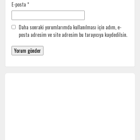
E-posta
*
Daha sonraki yorumlarımda kullanılması için adım, e-
posta adresim ve site adresim bu tarayıcıya kaydedilsin.