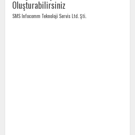
Oluşturabilirsiniz
SMS Infocomm Teknoloji Servis Ltd. Şti.