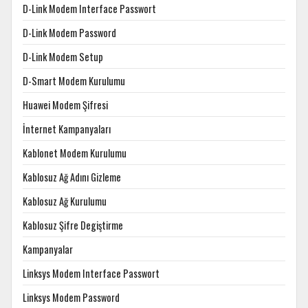
D-Link Modem Interface Passwort
D-Link Modem Password
D-Link Modem Setup
D-Smart Modem Kurulumu
Huawei Modem Şifresi
İnternet Kampanyaları
Kablonet Modem Kurulumu
Kablosuz Ağ Adını Gizleme
Kablosuz Ağ Kurulumu
Kablosuz Şifre Degiştirme
Kampanyalar
Linksys Modem Interface Passwort
Linksys Modem Password