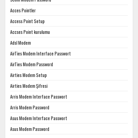
Acces Pointler
Access Point Setup
Accses Point kurulumu
Adsl Modem
AirTies Modem Interface Passwort
AirTies Modem Password
Airties Modem Setup
Airties Modem Şifresi
Arris Modem Interface Passwort
Arris Modem Password
Asus Modem Interface Passwort
Asus Modem Password