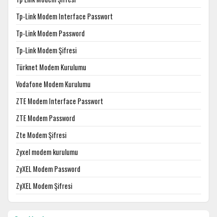
Tp-Link Modem Interface Passwort
Tp-Link Modem Password
Tp-Link Modem Şifresi
Türknet Modem Kurulumu
Vodafone Modem Kurulumu
ZTE Modem Interface Passwort
ZTE Modem Password
Zte Modem Şifresi
Zyxel modem kurulumu
ZyXEL Modem Password
ZyXEL Modem Şifresi