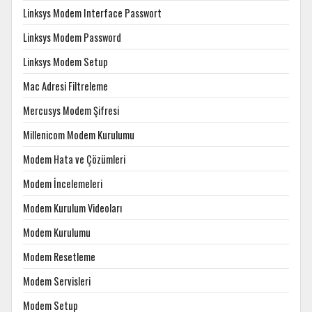
Linksys Modem Interface Passwort
Linksys Modem Password
Linksys Modem Setup
Mac Adresi Filtreleme
Mercusys Modem Şifresi
Millenicom Modem Kurulumu
Modem Hata ve Çözümleri
Modem İncelemeleri
Modem Kurulum Videoları
Modem Kurulumu
Modem Resetleme
Modem Servisleri
Modem Setup