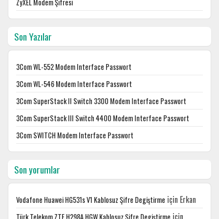
ZyXEL Modem Şifresi
Son Yazılar
3Com WL-552 Modem Interface Passwort
3Com WL-546 Modem Interface Passwort
3Com SuperStack II Switch 3300 Modem Interface Passwort
3Com SuperStack III Switch 4400 Modem Interface Passwort
3Com SWITCH Modem Interface Passwort
Son yorumlar
için
Erkan
Vodafone Huawei HG531s V1 Kablosuz Şifre Degiştirme
için
Türk Telekom ZTE H298A HGW Kablosuz Şifre Degiştirme