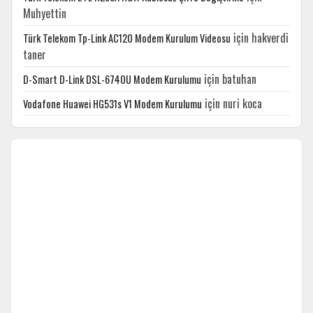
Muhyettin
için
hakverdi
Türk Telekom Tp-Link AC120 Modem Kurulum Videosu
taner
için
batuhan
D-Smart D-Link DSL-6740U Modem Kurulumu
için
nuri koca
Vodafone Huawei HG531s V1 Modem Kurulumu