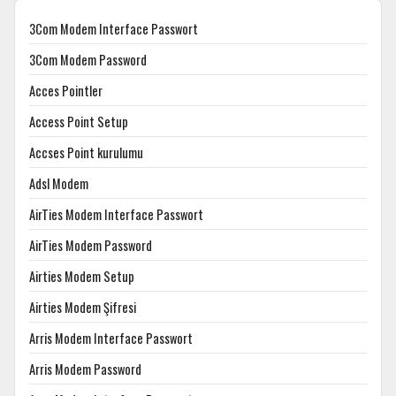
3Com Modem Interface Passwort
3Com Modem Password
Acces Pointler
Access Point Setup
Accses Point kurulumu
Adsl Modem
AirTies Modem Interface Passwort
AirTies Modem Password
Airties Modem Setup
Airties Modem Şifresi
Arris Modem Interface Passwort
Arris Modem Password