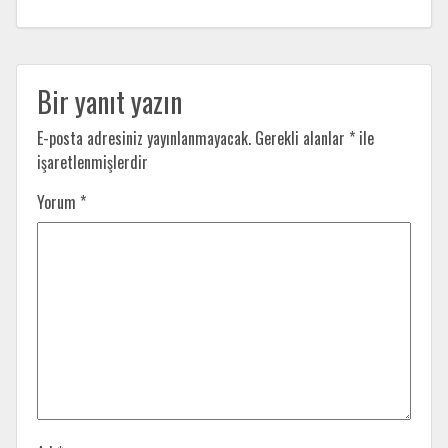
Bir yanıt yazın
E-posta adresiniz yayınlanmayacak.
Gerekli alanlar
*
ile
işaretlenmişlerdir
Yorum
*