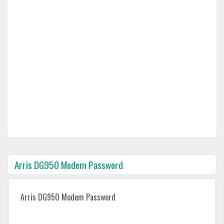
Arris DG950 Modem Password
Arris DG950 Modem Password