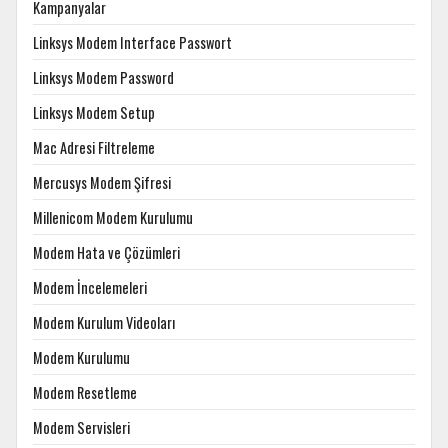
Kampanyalar
Linksys Modem Interface Passwort
Linksys Modem Password
Linksys Modem Setup
Mac Adresi Filtreleme
Mercusys Modem Şifresi
Millenicom Modem Kurulumu
Modem Hata ve Çözümleri
Modem İncelemeleri
Modem Kurulum Videoları
Modem Kurulumu
Modem Resetleme
Modem Servisleri