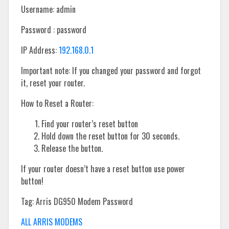
Username: admin
Password : password
IP Address:
192.168.0.1
Important note: If you changed your password and forgot
it, reset your router.
How to Reset a Router:
Find your router’s reset button
Hold down the reset button for 30 seconds.
Release the button.
If your router doesn’t have a reset button use power
button!
Tag: Arris DG950 Modem Password
ALL ARRIS MODEMS