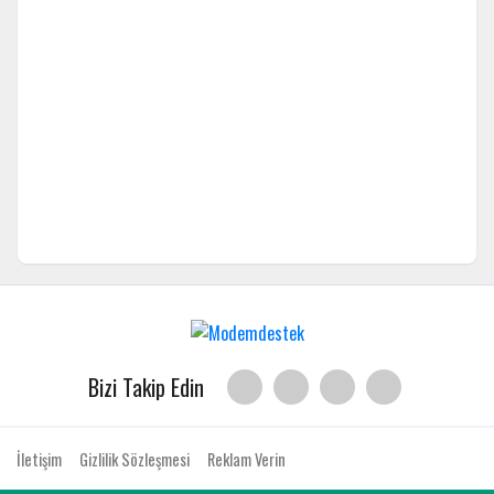
Bizi Takip Edin
İletişim
Gizlilik Sözleşmesi
Reklam Verin