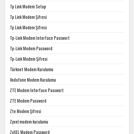
Tp Link Modem Setup
Tp Link Modem Şifresi
Tp Link Modem Şifresi
Tp-Link Modem Interface Passwort
Tp-Link Modem Password
Tp-Link Modem Şifresi
Türknet Modem Kurulumu
Vodafone Modem Kurulumu
ZTE Modem Interface Passwort
ZTE Modem Password
Zte Modem Şifresi
Zyxel modem kurulumu
ZyXEL Modem Password