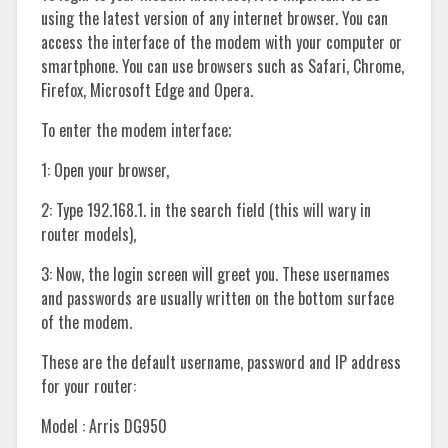
using the latest version of any internet browser. You can
access the interface of the modem with your computer or
smartphone. You can use browsers such as Safari, Chrome,
Firefox, Microsoft Edge and Opera.
To enter the modem interface;
1: Open your browser,
2: Type 192.168.1. in the search field (this will wary in
router models),
3: Now, the login screen will greet you. These usernames
and passwords are usually written on the bottom surface
of the modem.
These are the default username, password and IP address
for your router:
Model : Arris DG950