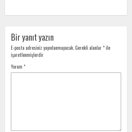
Bir yanıt yazın
E-posta adresiniz yayınlanmayacak.
Gerekli alanlar
*
ile
işaretlenmişlerdir
Yorum
*