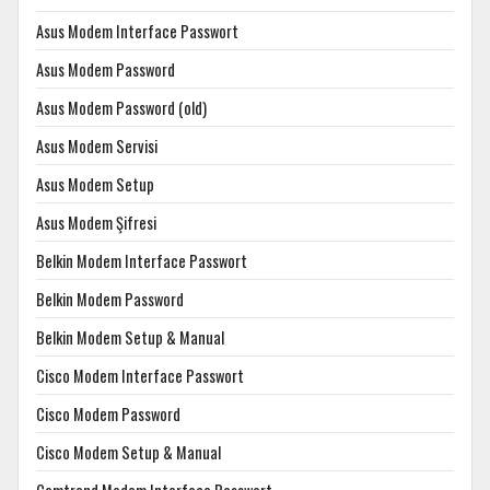
Asus Modem Interface Passwort
Asus Modem Password
Asus Modem Password (old)
Asus Modem Servisi
Asus Modem Setup
Asus Modem Şifresi
Belkin Modem Interface Passwort
Belkin Modem Password
Belkin Modem Setup & Manual
Cisco Modem Interface Passwort
Cisco Modem Password
Cisco Modem Setup & Manual