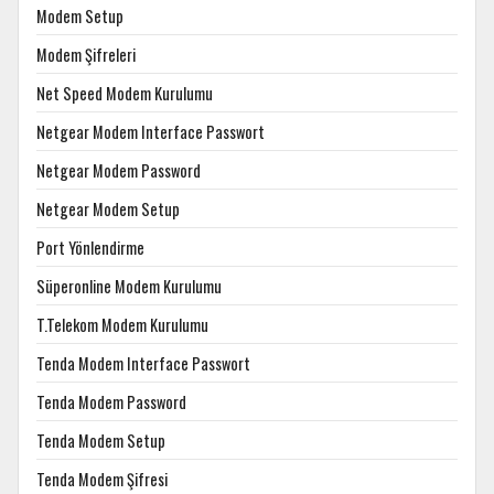
Modem Setup
Modem Şifreleri
Net Speed Modem Kurulumu
Netgear Modem Interface Passwort
Netgear Modem Password
Netgear Modem Setup
Port Yönlendirme
Süperonline Modem Kurulumu
T.Telekom Modem Kurulumu
Tenda Modem Interface Passwort
Tenda Modem Password
Tenda Modem Setup
Tenda Modem Şifresi