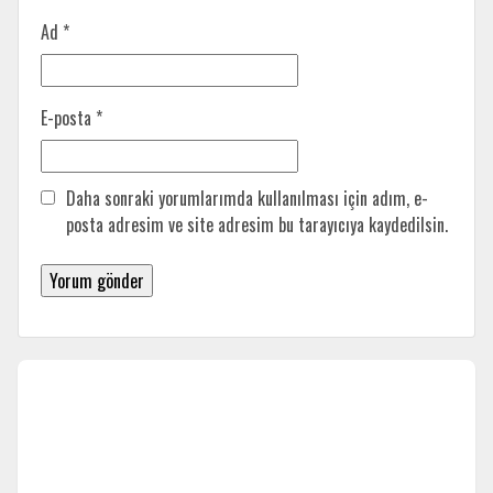
Ad
*
E-posta
*
Daha sonraki yorumlarımda kullanılması için adım, e-
posta adresim ve site adresim bu tarayıcıya kaydedilsin.