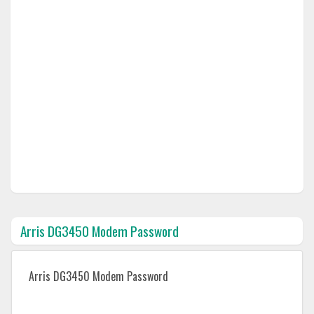
Arris DG3450 Modem Password
Arris DG3450 Modem Password