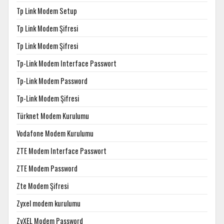
Tp Link Modem Setup
Tp Link Modem Şifresi
Tp Link Modem Şifresi
Tp-Link Modem Interface Passwort
Tp-Link Modem Password
Tp-Link Modem Şifresi
Türknet Modem Kurulumu
Vodafone Modem Kurulumu
ZTE Modem Interface Passwort
ZTE Modem Password
Zte Modem Şifresi
Zyxel modem kurulumu
ZyXEL Modem Password