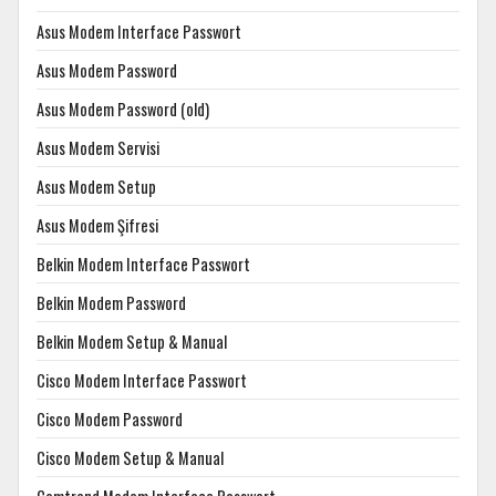
Asus Modem Interface Passwort
Asus Modem Password
Asus Modem Password (old)
Asus Modem Servisi
Asus Modem Setup
Asus Modem Şifresi
Belkin Modem Interface Passwort
Belkin Modem Password
Belkin Modem Setup & Manual
Cisco Modem Interface Passwort
Cisco Modem Password
Cisco Modem Setup & Manual