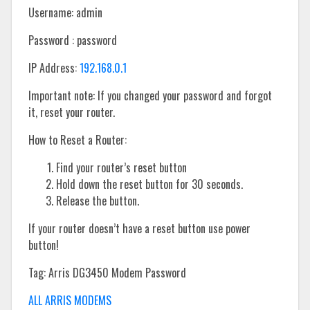
Username: admin
Password : password
IP Address:
192.168.0.1
Important note: If you changed your password and forgot
it, reset your router.
How to Reset a Router:
Find your router’s reset button
Hold down the reset button for 30 seconds.
Release the button.
If your router doesn’t have a reset button use power
button!
Tag: Arris DG3450 Modem Password
ALL ARRIS MODEMS