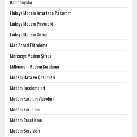
Kampanyalar
Linksys Modem Interface Passwort
Linksys Modem Password
Linksys Modem Setup
Mac Adresi Filtreleme
Mercusys Modem Şifresi
Millenicom Modem Kurulumu
Modem Hata ve Çözümleri
Modem İncelemeleri
Modem Kurulum Videoları
Modem Kurulumu
Modem Resetleme
Modem Servisleri