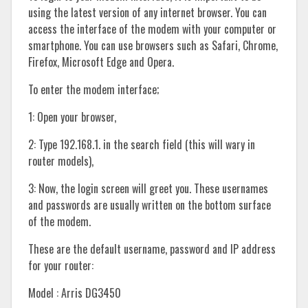
using the latest version of any internet browser. You can
access the interface of the modem with your computer or
smartphone. You can use browsers such as Safari, Chrome,
Firefox, Microsoft Edge and Opera.
To enter the modem interface;
1: Open your browser,
2: Type 192.168.1. in the search field (this will wary in
router models),
3: Now, the login screen will greet you. These usernames
and passwords are usually written on the bottom surface
of the modem.
These are the default username, password and IP address
for your router:
Model : Arris DG3450