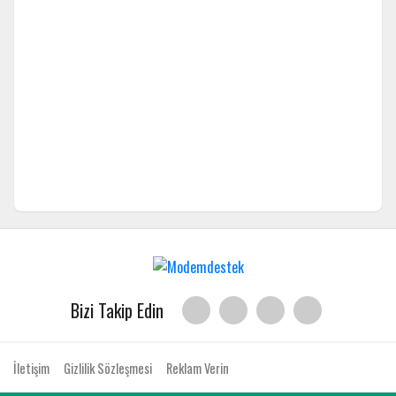
Bizi Takip Edin
İletişim
Gizlilik Sözleşmesi
Reklam Verin