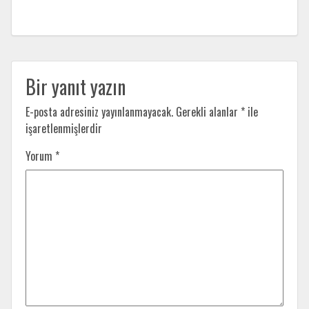
Bir yanıt yazın
E-posta adresiniz yayınlanmayacak.
Gerekli alanlar
*
ile
işaretlenmişlerdir
Yorum
*