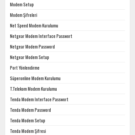
Modem Setup
Modem Şifreleri
Net Speed Modem Kurulumu
Netgear Modem Interface Passwort
Netgear Modem Password
Netgear Modem Setup
Port Yönlendirme
Süperonline Modem Kurulumu
T.Telekom Modem Kurulumu
Tenda Modem Interface Passwort
Tenda Modem Password
Tenda Modem Setup
Tenda Modem Şifresi