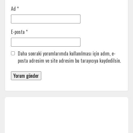
Ad
*
E-posta
*
Daha sonraki yorumlarımda kullanılması için adım, e-
posta adresim ve site adresim bu tarayıcıya kaydedilsin.