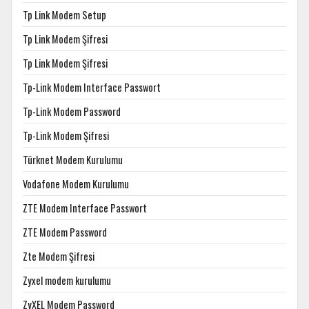
Tp Link Modem Setup
Tp Link Modem Şifresi
Tp Link Modem Şifresi
Tp-Link Modem Interface Passwort
Tp-Link Modem Password
Tp-Link Modem Şifresi
Türknet Modem Kurulumu
Vodafone Modem Kurulumu
ZTE Modem Interface Passwort
ZTE Modem Password
Zte Modem Şifresi
Zyxel modem kurulumu
ZyXEL Modem Password