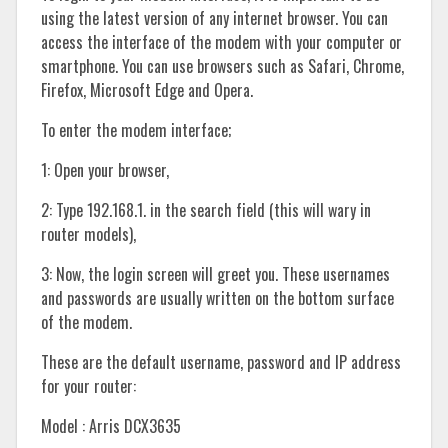
using the latest version of any internet browser. You can
access the interface of the modem with your computer or
smartphone. You can use browsers such as Safari, Chrome,
Firefox, Microsoft Edge and Opera.
To enter the modem interface;
1: Open your browser,
2: Type 192.168.1. in the search field (this will wary in
router models),
3: Now, the login screen will greet you. These usernames
and passwords are usually written on the bottom surface
of the modem.
These are the default username, password and IP address
for your router:
Model : Arris DCX3635