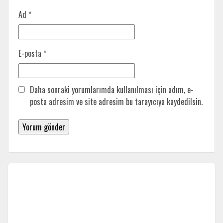
Ad
*
E-posta
*
Daha sonraki yorumlarımda kullanılması için adım, e-
posta adresim ve site adresim bu tarayıcıya kaydedilsin.