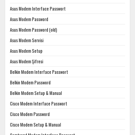
Asus Modem Interface Passwort
Asus Modem Password
Asus Modem Password (old)
Asus Modem Servisi
Asus Modem Setup
Asus Modem Şifresi
Belkin Modem Interface Passwort
Belkin Modem Password
Belkin Modem Setup & Manual
Cisco Modem Interface Passwort
Cisco Modem Password
Cisco Modem Setup & Manual