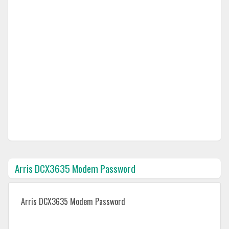
Arris DCX3635 Modem Password
Arris DCX3635 Modem Password