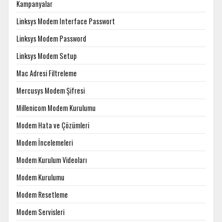
Kampanyalar
Linksys Modem Interface Passwort
Linksys Modem Password
Linksys Modem Setup
Mac Adresi Filtreleme
Mercusys Modem Şifresi
Millenicom Modem Kurulumu
Modem Hata ve Çözümleri
Modem İncelemeleri
Modem Kurulum Videoları
Modem Kurulumu
Modem Resetleme
Modem Servisleri