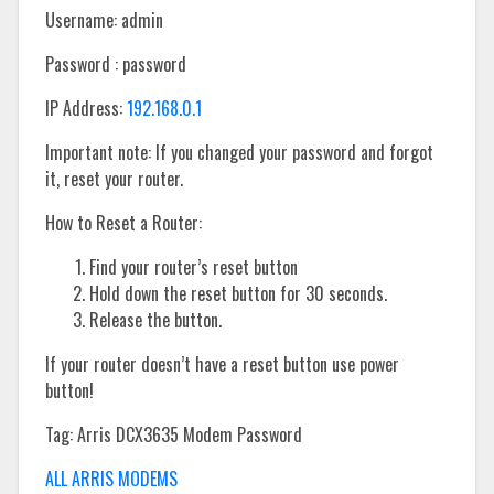
Username: admin
Password : password
IP Address:
192.168.0.1
Important note: If you changed your password and forgot
it, reset your router.
How to Reset a Router:
Find your router’s reset button
Hold down the reset button for 30 seconds.
Release the button.
If your router doesn’t have a reset button use power
button!
Tag: Arris DCX3635 Modem Password
ALL ARRIS MODEMS