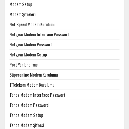
Modem Setup
Modem Şifreleri
Net Speed Modem Kurulumu
Netgear Modem Interface Passwort
Netgear Modem Password
Netgear Modem Setup
Port Yönlendirme
Süperonline Modem Kurulumu
T.Telekom Modem Kurulumu
Tenda Modem Interface Passwort
Tenda Modem Password
Tenda Modem Setup
Tenda Modem Şifresi