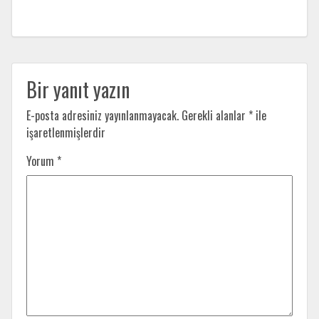
Bir yanıt yazın
E-posta adresiniz yayınlanmayacak.
Gerekli alanlar
*
ile
işaretlenmişlerdir
Yorum
*