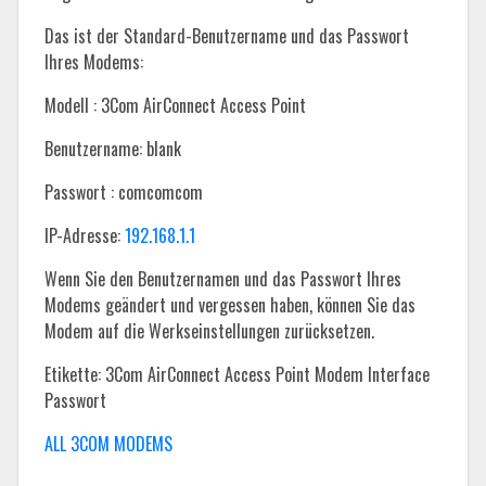
Das ist der Standard-Benutzername und das Passwort
Ihres Modems:
Modell : 3Com AirConnect Access Point
Benutzername: blank
Passwort : comcomcom
IP-Adresse:
192.168.1.1
Wenn Sie den Benutzernamen und das Passwort Ihres
Modems geändert und vergessen haben, können Sie das
Modem auf die Werkseinstellungen zurücksetzen.
Etikette: 3Com AirConnect Access Point Modem Interface
Passwort
ALL 3COM MODEMS