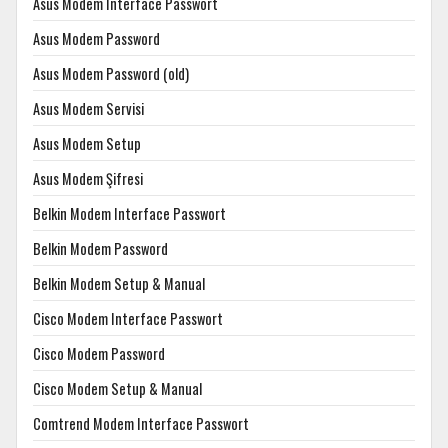
Asus Modem Interface Passwort
Asus Modem Password
Asus Modem Password (old)
Asus Modem Servisi
Asus Modem Setup
Asus Modem Şifresi
Belkin Modem Interface Passwort
Belkin Modem Password
Belkin Modem Setup & Manual
Cisco Modem Interface Passwort
Cisco Modem Password
Cisco Modem Setup & Manual
Comtrend Modem Interface Passwort