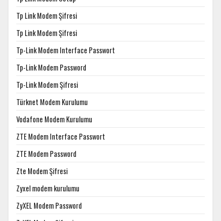
Tp Link Modem Şifresi
Tp Link Modem Şifresi
Tp-Link Modem Interface Passwort
Tp-Link Modem Password
Tp-Link Modem Şifresi
Türknet Modem Kurulumu
Vodafone Modem Kurulumu
ZTE Modem Interface Passwort
ZTE Modem Password
Zte Modem Şifresi
Zyxel modem kurulumu
ZyXEL Modem Password