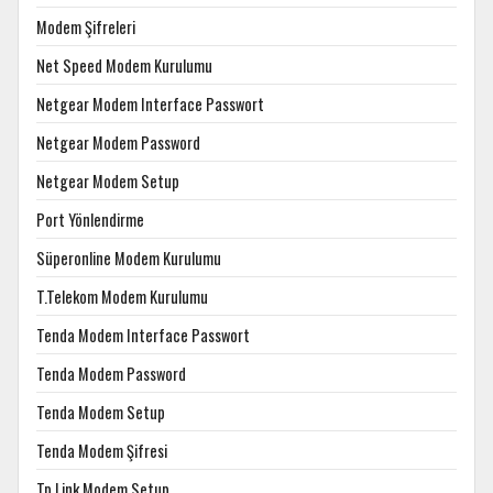
Modem Şifreleri
Net Speed Modem Kurulumu
Netgear Modem Interface Passwort
Netgear Modem Password
Netgear Modem Setup
Port Yönlendirme
Süperonline Modem Kurulumu
T.Telekom Modem Kurulumu
Tenda Modem Interface Passwort
Tenda Modem Password
Tenda Modem Setup
Tenda Modem Şifresi
Tp Link Modem Setup