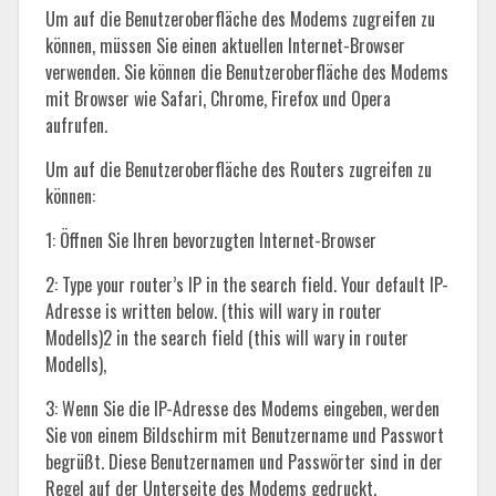
Um auf die Benutzeroberfläche des Modems zugreifen zu
können, müssen Sie einen aktuellen Internet-Browser
verwenden. Sie können die Benutzeroberfläche des Modems
mit Browser wie Safari, Chrome, Firefox und Opera
aufrufen.
Um auf die Benutzeroberfläche des Routers zugreifen zu
können:
1: Öffnen Sie Ihren bevorzugten Internet-Browser
2: Type your router’s IP in the search field. Your default IP-
Adresse is written below. (this will wary in router
Modells)2 in the search field (this will wary in router
Modells),
3: Wenn Sie die IP-Adresse des Modems eingeben, werden
Sie von einem Bildschirm mit Benutzername und Passwort
begrüßt. Diese Benutzernamen und Passwörter sind in der
Regel auf der Unterseite des Modems gedruckt.