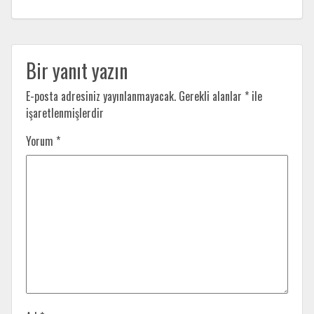
Bir yanıt yazın
E-posta adresiniz yayınlanmayacak.
Gerekli alanlar
*
ile
işaretlenmişlerdir
Yorum
*