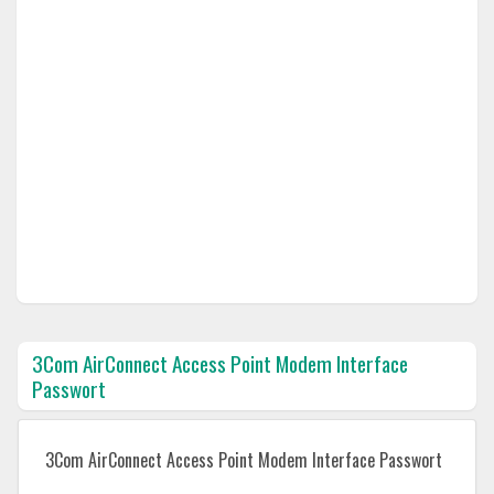
3Com AirConnect Access Point Modem Interface
Passwort
3Com AirConnect Access Point Modem Interface Passwort