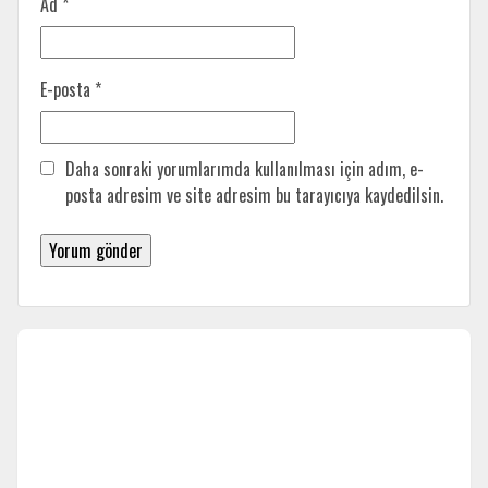
Ad
*
E-posta
*
Daha sonraki yorumlarımda kullanılması için adım, e-
posta adresim ve site adresim bu tarayıcıya kaydedilsin.