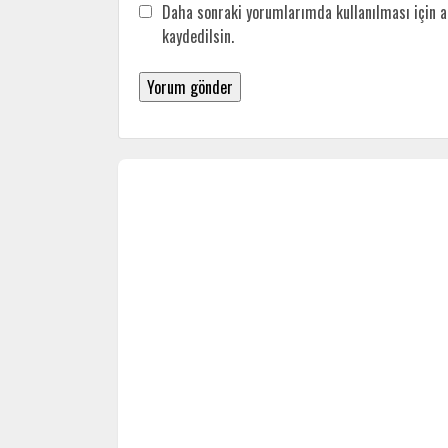
Daha sonraki yorumlarımda kullanılması için a
kaydedilsin.