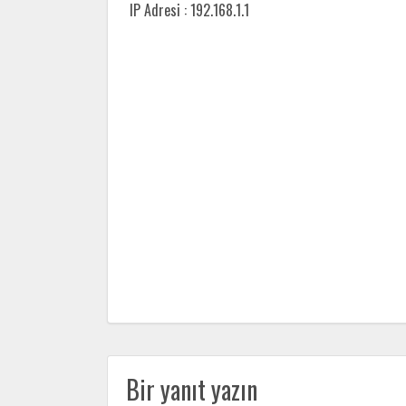
IP Adresi : 192.168.1.1
Bir yanıt yazın