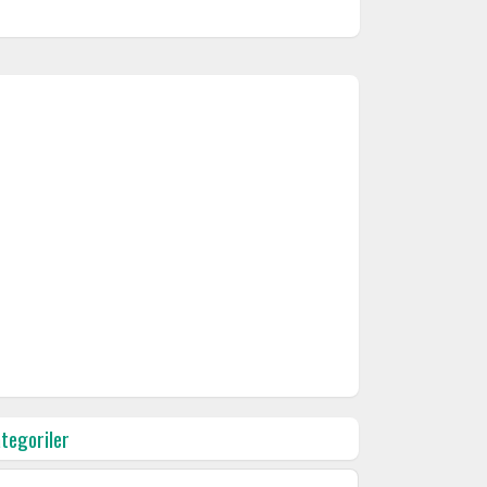
tegoriler