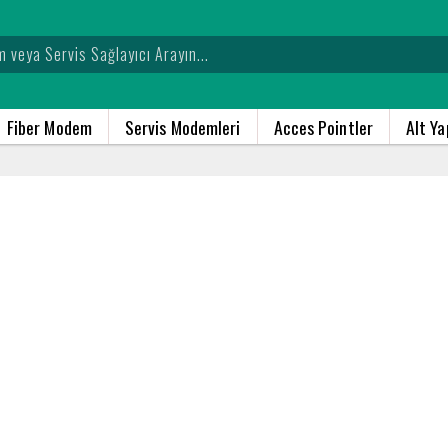
Fiber Modem
Servis Modemleri
Acces Pointler
Alt Y