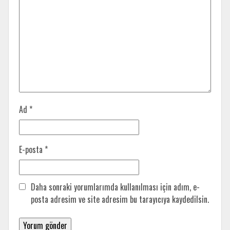
Ad
*
E-posta
*
Daha sonraki yorumlarımda kullanılması için adım, e-
posta adresim ve site adresim bu tarayıcıya kaydedilsin.