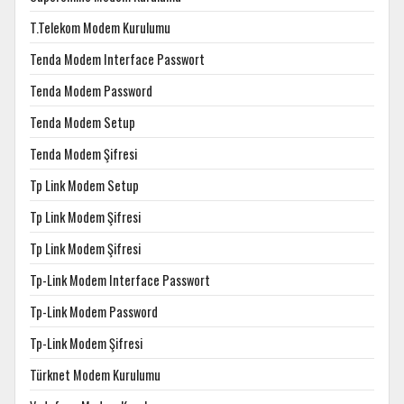
T.Telekom Modem Kurulumu
Tenda Modem Interface Passwort
Tenda Modem Password
Tenda Modem Setup
Tenda Modem Şifresi
Tp Link Modem Setup
Tp Link Modem Şifresi
Tp Link Modem Şifresi
Tp-Link Modem Interface Passwort
Tp-Link Modem Password
Tp-Link Modem Şifresi
Türknet Modem Kurulumu