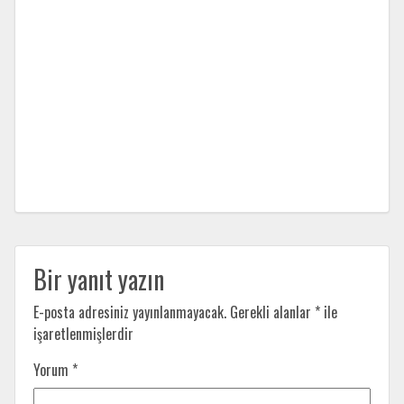
Bir yanıt yazın
E-posta adresiniz yayınlanmayacak.
Gerekli alanlar
*
ile
işaretlenmişlerdir
Yorum
*