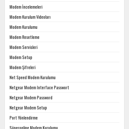
Modem İncelemeleri
Modem Kurulum Videoları
Modem Kurulumu
Modem Resetleme
Modem Servisleri
Modem Setup
Modem Şifreleri
Net Speed Modem Kurulumu
Netgear Modem Interface Passwort
Netgear Modem Password
Netgear Modem Setup
Port Yönlendirme
Süperonline Modem Kurulumu