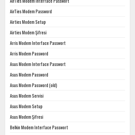
AirTies Modem Interface Passwort
AirTies Modem Password
Airties Modem Setup
Airties Modem Şifresi
Arris Modem Interface Passwort
Arris Modem Password
Asus Modem Interface Passwort
Asus Modem Password
Asus Modem Password (old)
Asus Modem Servisi
Asus Modem Setup
Asus Modem Şifresi
Belkin Modem Interface Passwort