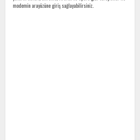
modemin arayüzüne giriş sağlayabilirsiniz.