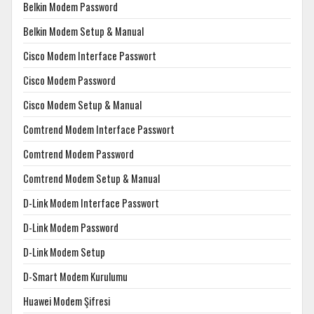
Belkin Modem Password
Belkin Modem Setup & Manual
Cisco Modem Interface Passwort
Cisco Modem Password
Cisco Modem Setup & Manual
Comtrend Modem Interface Passwort
Comtrend Modem Password
Comtrend Modem Setup & Manual
D-Link Modem Interface Passwort
D-Link Modem Password
D-Link Modem Setup
D-Smart Modem Kurulumu
Huawei Modem Şifresi