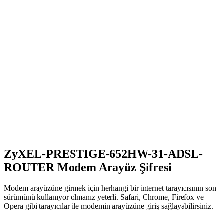
ZyXEL-PRESTIGE-652HW-31-ADSL-
ROUTER Modem Arayüz Şifresi
Modem arayüzüne girmek için herhangi bir internet tarayıcısının son
sürümünü kullanıyor olmanız yeterli. Safari, Chrome, Firefox ve
Opera gibi tarayıcılar ile modemin arayüzüne giriş sağlayabilirsiniz.