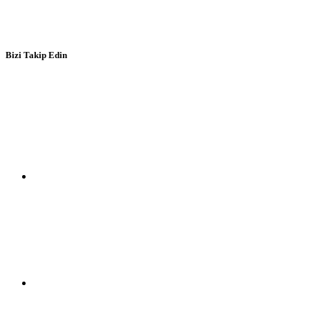
Bizi Takip Edin