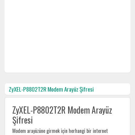
ZyXEL-P8802T2R Modem Arayüz Şifresi
ZyXEL-P8802T2R Modem Arayüz
Şifresi
Modem arayüzüne girmek için herhangi bir internet