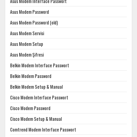
Asus Modem Interface Passwort
Asus Modem Password
Asus Modem Password (old)
Asus Modem Servisi
Asus Modem Setup
Asus Modem Şifresi
Belkin Modem Interface Passwort
Belkin Modem Password
Belkin Modem Setup & Manual
Cisco Modem Interface Passwort
Cisco Modem Password
Cisco Modem Setup & Manual
Comtrend Modem Interface Passwort