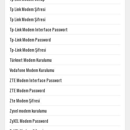
Tp Link Modem Şifresi
Tp Link Modem Şifresi
Tp-Link Modem Interface Passwort
Tp-Link Modem Password
Tp-Link Modem Şifresi
Türknet Modem Kurulumu
Vodafone Modem Kurulumu
ZTE Modem Interface Passwort
ZTE Modem Password
Zte Modem Şifresi
Zyxel modem kurulumu
ZyXEL Modem Password