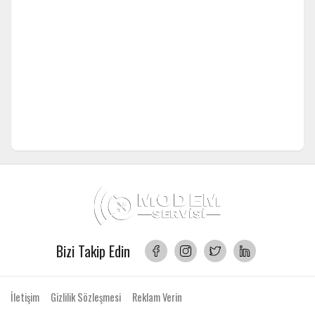
Bizi Takip Edin
İletişim
Gizlilik Sözleşmesi
Reklam Verin