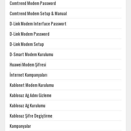
Comtrend Modem Password
Comtrend Modem Setup & Manual
D-Link Modem Interface Passwort
D-Link Modem Password
D-Link Modem Setup
D-Smart Modem Kurulumu
Huawei Modem Şifresi
İnternet Kampanyaları
Kablonet Modem Kurulumu
Kablosuz Ağ Adını Gizleme
Kablosuz Ağ Kurulumu
Kablosuz Şifre Degiştirme
Kampanyalar