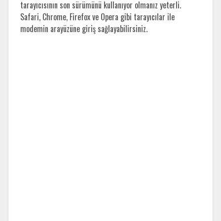
tarayıcısının son sürümünü kullanıyor olmanız yeterli.
Safari, Chrome, Firefox ve Opera gibi tarayıcılar ile
modemin arayüzüne giriş sağlayabilirsiniz.