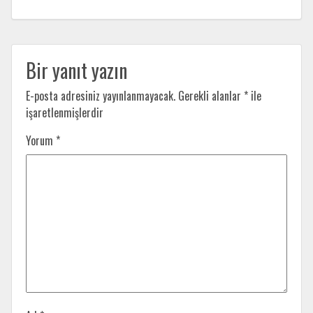
Bir yanıt yazın
E-posta adresiniz yayınlanmayacak.
Gerekli alanlar
*
ile
işaretlenmişlerdir
Yorum
*