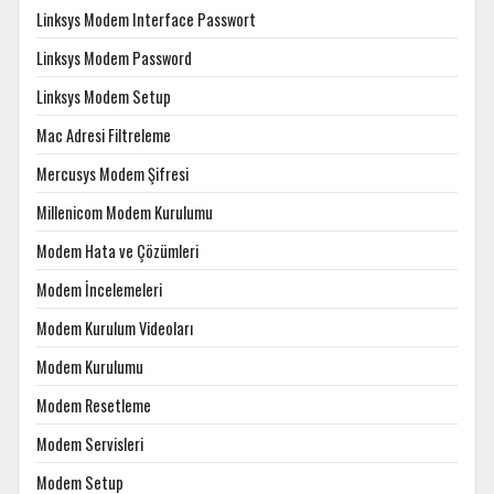
Linksys Modem Interface Passwort
Linksys Modem Password
Linksys Modem Setup
Mac Adresi Filtreleme
Mercusys Modem Şifresi
Millenicom Modem Kurulumu
Modem Hata ve Çözümleri
Modem İncelemeleri
Modem Kurulum Videoları
Modem Kurulumu
Modem Resetleme
Modem Servisleri
Modem Setup