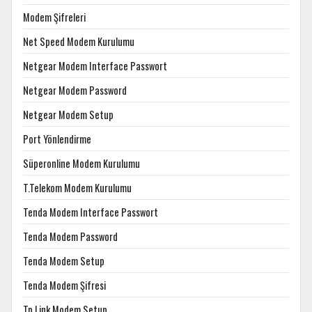
Modem Şifreleri
Net Speed Modem Kurulumu
Netgear Modem Interface Passwort
Netgear Modem Password
Netgear Modem Setup
Port Yönlendirme
Süperonline Modem Kurulumu
T.Telekom Modem Kurulumu
Tenda Modem Interface Passwort
Tenda Modem Password
Tenda Modem Setup
Tenda Modem Şifresi
Tp Link Modem Setup