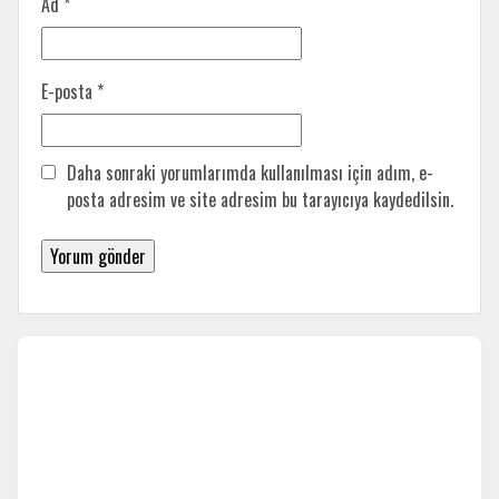
Ad
*
E-posta
*
Daha sonraki yorumlarımda kullanılması için adım, e-
posta adresim ve site adresim bu tarayıcıya kaydedilsin.