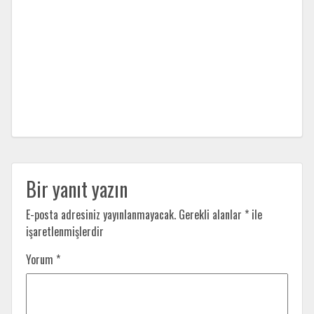
Bir yanıt yazın
E-posta adresiniz yayınlanmayacak.
Gerekli alanlar
*
ile
işaretlenmişlerdir
Yorum
*