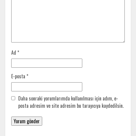
Ad
*
E-posta
*
Daha sonraki yorumlarımda kullanılması için adım, e-
posta adresim ve site adresim bu tarayıcıya kaydedilsin.