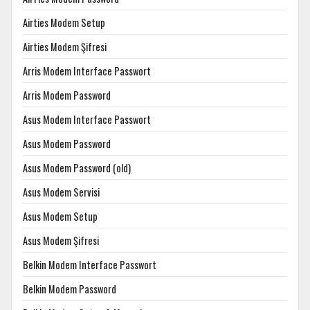
Airties Modem Setup
Airties Modem Şifresi
Arris Modem Interface Passwort
Arris Modem Password
Asus Modem Interface Passwort
Asus Modem Password
Asus Modem Password (old)
Asus Modem Servisi
Asus Modem Setup
Asus Modem Şifresi
Belkin Modem Interface Passwort
Belkin Modem Password