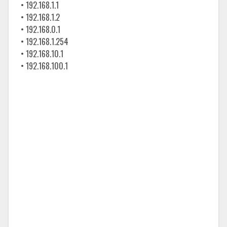
• 192.168.1.1
• 192.168.1.2
• 192.168.0.1
• 192.168.1.254
• 192.168.10.1
• 192.168.100.1