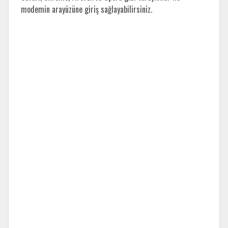
modemin arayüzüne giriş sağlayabilirsiniz.