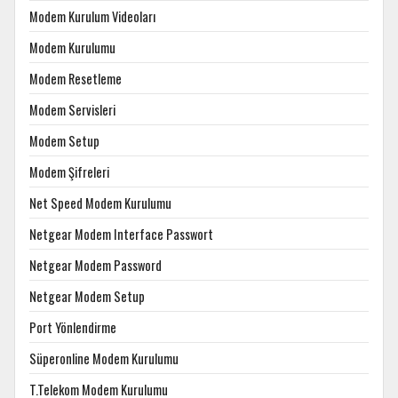
Modem Kurulum Videoları
Modem Kurulumu
Modem Resetleme
Modem Servisleri
Modem Setup
Modem Şifreleri
Net Speed Modem Kurulumu
Netgear Modem Interface Passwort
Netgear Modem Password
Netgear Modem Setup
Port Yönlendirme
Süperonline Modem Kurulumu
T.Telekom Modem Kurulumu