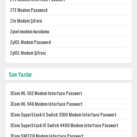
ZTE Modem Password
Zte Modem Şifresi
Zyxel modem kurulumu
ZyXEL Modem Password
ZyXEL Modem Şifresi
Son Yazılar
3Com WL-552 Modem Interface Passwort
3Com WL-546 Modem Interface Passwort
3Com SuperStack II Switch 3300 Modem Interface Passwort
3Com SuperStack III Switch 4400 Modem Interface Passwort
3Com SWITCH Modem Interface Passwort