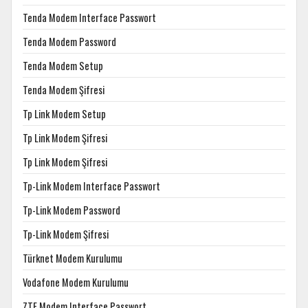
Tenda Modem Interface Passwort
Tenda Modem Password
Tenda Modem Setup
Tenda Modem Şifresi
Tp Link Modem Setup
Tp Link Modem Şifresi
Tp Link Modem Şifresi
Tp-Link Modem Interface Passwort
Tp-Link Modem Password
Tp-Link Modem Şifresi
Türknet Modem Kurulumu
Vodafone Modem Kurulumu
ZTE Modem Interface Passwort