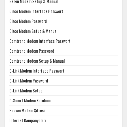
Belkin Modem Setup & Manual
Cisco Modem Interface Passwort
Cisco Modem Password
Cisco Modem Setup & Manual
Comtrend Modem Interface Passwort
Comtrend Modem Password
Comtrend Modem Setup & Manual
D-Link Modem Interface Passwort
D-Link Modem Password
D-Link Modem Setup
D-Smart Modem Kurulumu
Huawei Modem Şifresi
İnternet Kampanyaları