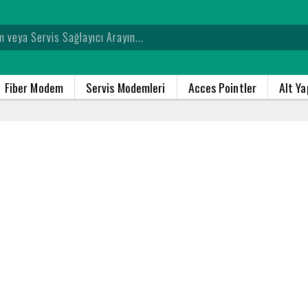
Fiber Modem
Servis Modemleri
Acces Pointler
Alt Y