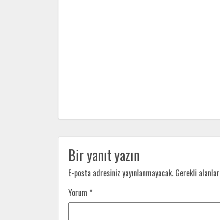
Bir yanıt yazın
E-posta adresiniz yayınlanmayacak.
Gerekli alanla
Yorum
*