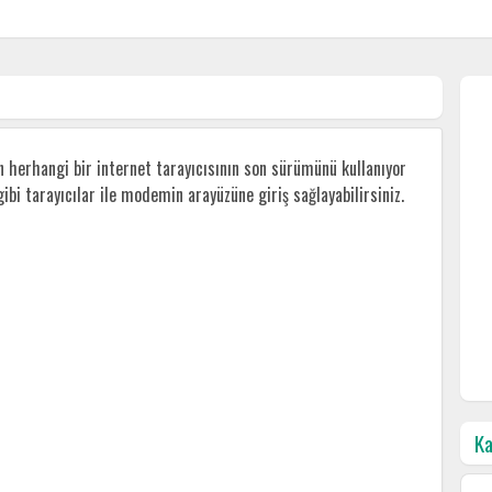
erhangi bir internet tarayıcısının son sürümünü kullanıyor
ibi tarayıcılar ile modemin arayüzüne giriş sağlayabilirsiniz.
Ka