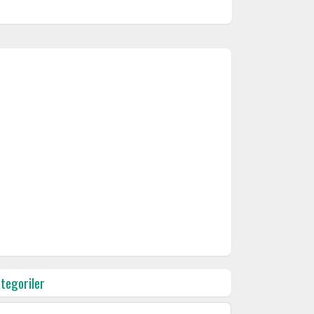
tegoriler