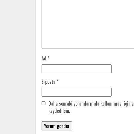
Ad
*
E-posta
*
Daha sonraki yorumlarımda kullanılması için a
kaydedilsin.