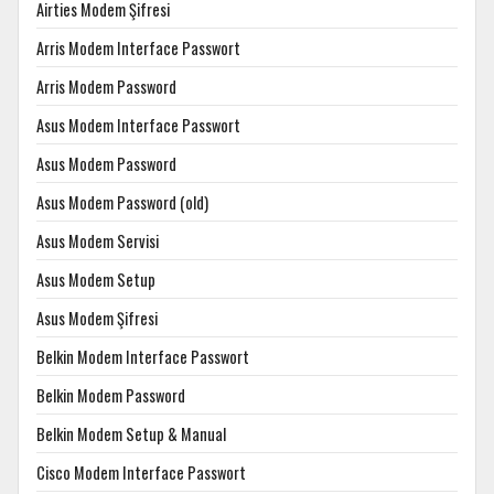
Airties Modem Şifresi
Arris Modem Interface Passwort
Arris Modem Password
Asus Modem Interface Passwort
Asus Modem Password
Asus Modem Password (old)
Asus Modem Servisi
Asus Modem Setup
Asus Modem Şifresi
Belkin Modem Interface Passwort
Belkin Modem Password
Belkin Modem Setup & Manual
Cisco Modem Interface Passwort