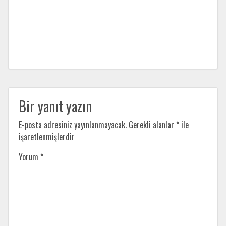
Bir yanıt yazın
E-posta adresiniz yayınlanmayacak.
Gerekli alanlar
*
ile
işaretlenmişlerdir
Yorum
*