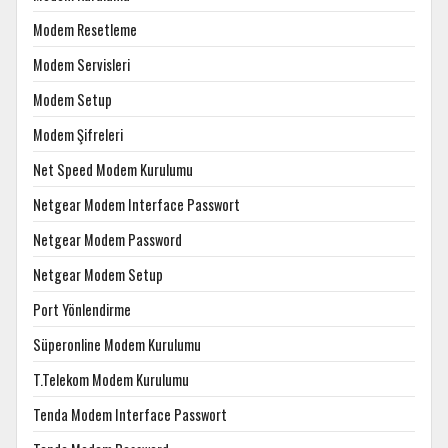
Modem Resetleme
Modem Servisleri
Modem Setup
Modem Şifreleri
Net Speed Modem Kurulumu
Netgear Modem Interface Passwort
Netgear Modem Password
Netgear Modem Setup
Port Yönlendirme
Süperonline Modem Kurulumu
T.Telekom Modem Kurulumu
Tenda Modem Interface Passwort