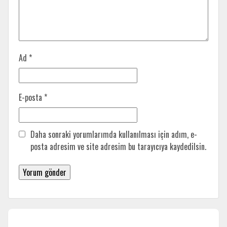
Ad
*
E-posta
*
Daha sonraki yorumlarımda kullanılması için adım, e-
posta adresim ve site adresim bu tarayıcıya kaydedilsin.