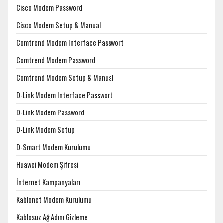
Cisco Modem Password
Cisco Modem Setup & Manual
Comtrend Modem Interface Passwort
Comtrend Modem Password
Comtrend Modem Setup & Manual
D-Link Modem Interface Passwort
D-Link Modem Password
D-Link Modem Setup
D-Smart Modem Kurulumu
Huawei Modem Şifresi
İnternet Kampanyaları
Kablonet Modem Kurulumu
Kablosuz Ağ Adını Gizleme