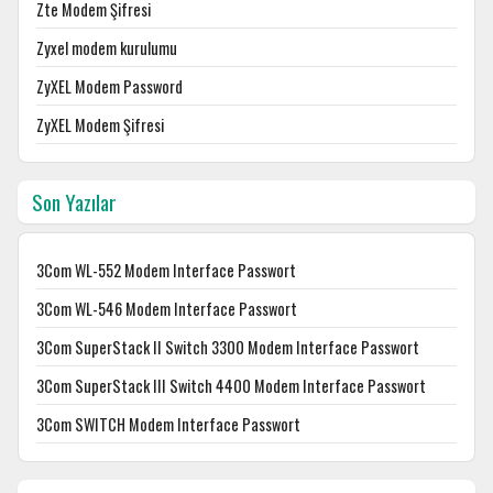
Zte Modem Şifresi
Zyxel modem kurulumu
ZyXEL Modem Password
ZyXEL Modem Şifresi
Son Yazılar
3Com WL-552 Modem Interface Passwort
3Com WL-546 Modem Interface Passwort
3Com SuperStack II Switch 3300 Modem Interface Passwort
3Com SuperStack III Switch 4400 Modem Interface Passwort
3Com SWITCH Modem Interface Passwort