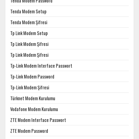
Tenda Modem Password
Tenda Modem Setup
Tenda Modem Şifresi
Tp Link Modem Setup
Tp Link Modem Şifresi
Tp Link Modem Şifresi
Tp-Link Modem Interface Passwort
Tp-Link Modem Password
Tp-Link Modem Şifresi
Türknet Modem Kurulumu
Vodafone Modem Kurulumu
ZTE Modem Interface Passwort
ZTE Modem Password