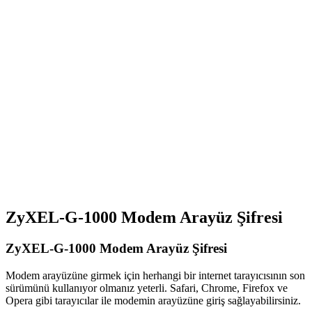
ZyXEL-G-1000 Modem Arayüz Şifresi
ZyXEL-G-1000 Modem Arayüz Şifresi
Modem arayüzüne girmek için herhangi bir internet tarayıcısının son
sürümünü kullanıyor olmanız yeterli. Safari, Chrome, Firefox ve
Opera gibi tarayıcılar ile modemin arayüzüne giriş sağlayabilirsiniz.