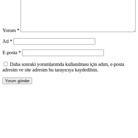
Yorum
*
Ad
*
E-posta
*
Daha sonraki yorumlarımda kullanılması için adım, e-posta
adresim ve site adresim bu tarayıcıya kaydedilsin.