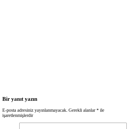
Bir yanıt yazın
E-posta adresiniz yayınlanmayacak.
Gerekli alanlar
*
ile
işaretlenmişlerdir