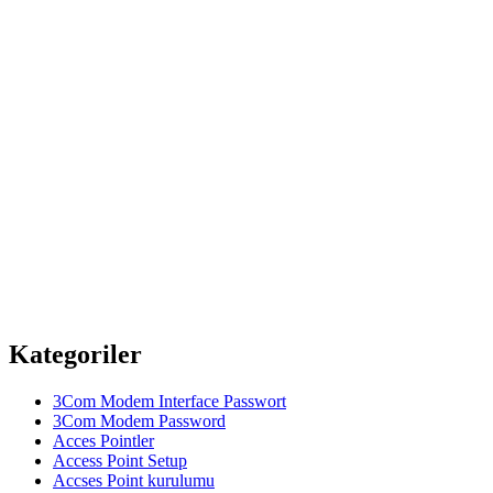
Kategoriler
3Com Modem Interface Passwort
3Com Modem Password
Acces Pointler
Access Point Setup
Accses Point kurulumu