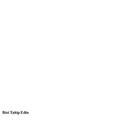
Bizi Takip Edin