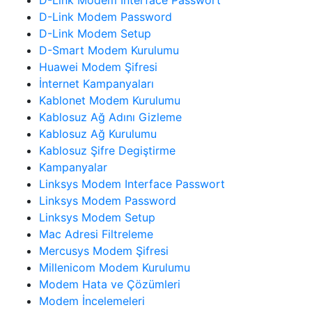
D-Link Modem Password
D-Link Modem Setup
D-Smart Modem Kurulumu
Huawei Modem Şifresi
İnternet Kampanyaları
Kablonet Modem Kurulumu
Kablosuz Ağ Adını Gizleme
Kablosuz Ağ Kurulumu
Kablosuz Şifre Degiştirme
Kampanyalar
Linksys Modem Interface Passwort
Linksys Modem Password
Linksys Modem Setup
Mac Adresi Filtreleme
Mercusys Modem Şifresi
Millenicom Modem Kurulumu
Modem Hata ve Çözümleri
Modem İncelemeleri