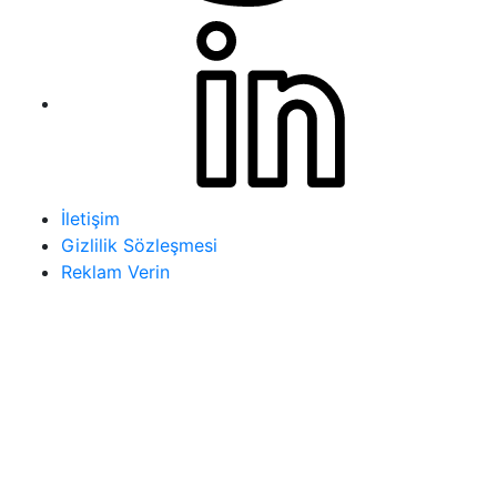
İletişim
Gizlilik Sözleşmesi
Reklam Verin