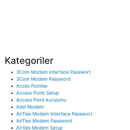
Kategoriler
3Com Modem Interface Passwort
3Com Modem Password
Acces Pointler
Access Point Setup
Accses Point kurulumu
Adsl Modem
AirTies Modem Interface Passwort
AirTies Modem Password
Airties Modem Setup