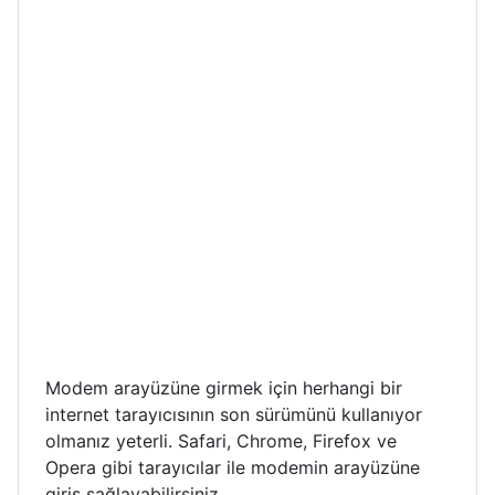
Modem arayüzüne girmek için herhangi bir
internet tarayıcısının son sürümünü kullanıyor
olmanız yeterli. Safari, Chrome, Firefox ve
Opera gibi tarayıcılar ile modemin arayüzüne
giriş sağlayabilirsiniz.