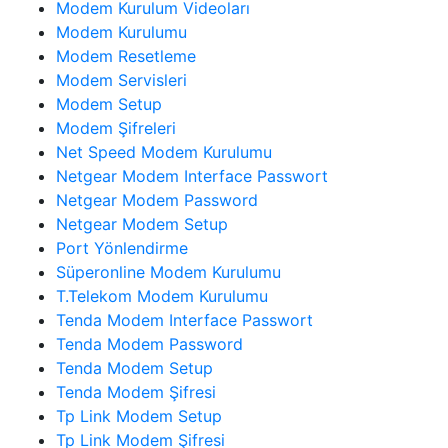
Modem Kurulum Videoları
Modem Kurulumu
Modem Resetleme
Modem Servisleri
Modem Setup
Modem Şifreleri
Net Speed Modem Kurulumu
Netgear Modem Interface Passwort
Netgear Modem Password
Netgear Modem Setup
Port Yönlendirme
Süperonline Modem Kurulumu
T.Telekom Modem Kurulumu
Tenda Modem Interface Passwort
Tenda Modem Password
Tenda Modem Setup
Tenda Modem Şifresi
Tp Link Modem Setup
Tp Link Modem Şifresi