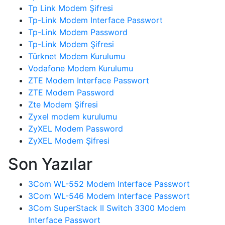
Tp Link Modem Şifresi
Tp-Link Modem Interface Passwort
Tp-Link Modem Password
Tp-Link Modem Şifresi
Türknet Modem Kurulumu
Vodafone Modem Kurulumu
ZTE Modem Interface Passwort
ZTE Modem Password
Zte Modem Şifresi
Zyxel modem kurulumu
ZyXEL Modem Password
ZyXEL Modem Şifresi
Son Yazılar
3Com WL-552 Modem Interface Passwort
3Com WL-546 Modem Interface Passwort
3Com SuperStack II Switch 3300 Modem
Interface Passwort