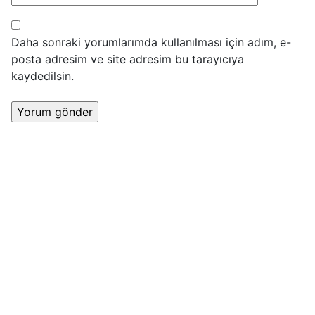
Daha sonraki yorumlarımda kullanılması için adım, e-
posta adresim ve site adresim bu tarayıcıya
kaydedilsin.