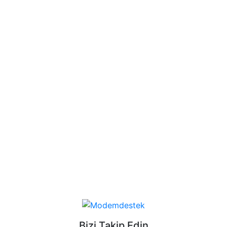
Bizi Takip Edin