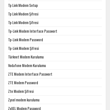
Tp Link Modem Setup
Tp Link Modem Şifresi
Tp Link Modem Şifresi
Tp-Link Modem Interface Passwort
Tp-Link Modem Password
Tp-Link Modem Şifresi
Türknet Modem Kurulumu
Vodafone Modem Kurulumu
ZTE Modem Interface Passwort
ZTE Modem Password
Zte Modem Şifresi
Zyxel modem kurulumu
ZyXEL Modem Password