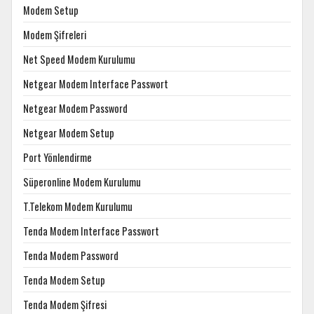
Modem Setup
Modem Şifreleri
Net Speed Modem Kurulumu
Netgear Modem Interface Passwort
Netgear Modem Password
Netgear Modem Setup
Port Yönlendirme
Süperonline Modem Kurulumu
T.Telekom Modem Kurulumu
Tenda Modem Interface Passwort
Tenda Modem Password
Tenda Modem Setup
Tenda Modem Şifresi