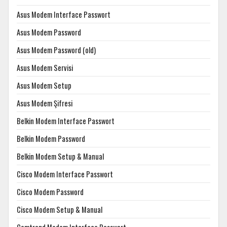
Asus Modem Interface Passwort
Asus Modem Password
Asus Modem Password (old)
Asus Modem Servisi
Asus Modem Setup
Asus Modem Şifresi
Belkin Modem Interface Passwort
Belkin Modem Password
Belkin Modem Setup & Manual
Cisco Modem Interface Passwort
Cisco Modem Password
Cisco Modem Setup & Manual