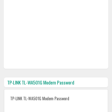
TP-LINK TL-WA501G Modem Password
TP-LINK TL-WA501G Modem Password