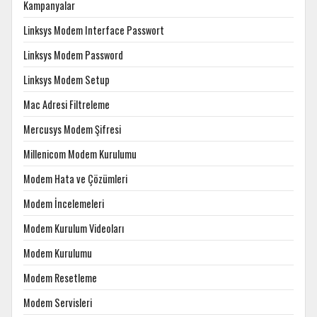
Kampanyalar
Linksys Modem Interface Passwort
Linksys Modem Password
Linksys Modem Setup
Mac Adresi Filtreleme
Mercusys Modem Şifresi
Millenicom Modem Kurulumu
Modem Hata ve Çözümleri
Modem İncelemeleri
Modem Kurulum Videoları
Modem Kurulumu
Modem Resetleme
Modem Servisleri