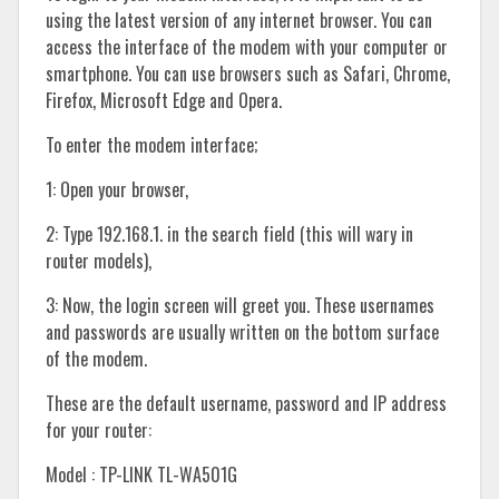
using the latest version of any internet browser. You can
access the interface of the modem with your computer or
smartphone. You can use browsers such as Safari, Chrome,
Firefox, Microsoft Edge and Opera.
To enter the modem interface;
1: Open your browser,
2: Type 192.168.1. in the search field (this will wary in
router models),
3: Now, the login screen will greet you. These usernames
and passwords are usually written on the bottom surface
of the modem.
These are the default username, password and IP address
for your router:
Model : TP-LINK TL-WA501G