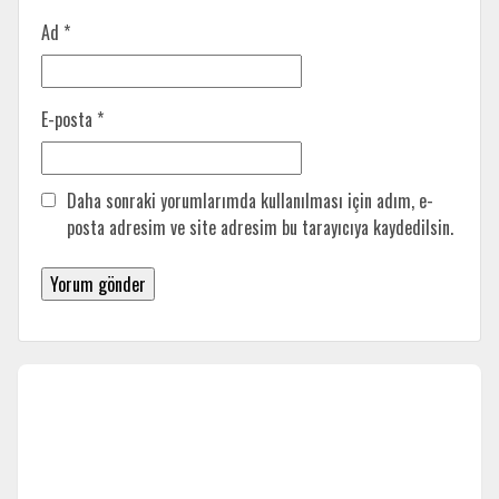
Ad
*
E-posta
*
Daha sonraki yorumlarımda kullanılması için adım, e-
posta adresim ve site adresim bu tarayıcıya kaydedilsin.