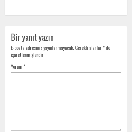
Bir yanıt yazın
E-posta adresiniz yayınlanmayacak.
Gerekli alanlar
*
ile
işaretlenmişlerdir
Yorum
*