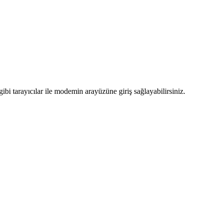
bi tarayıcılar ile modemin arayüzüne giriş sağlayabilirsiniz.