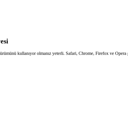
esi
ürümünü kullanıyor olmanız yeterli. Safari, Chrome, Firefox ve Opera gi