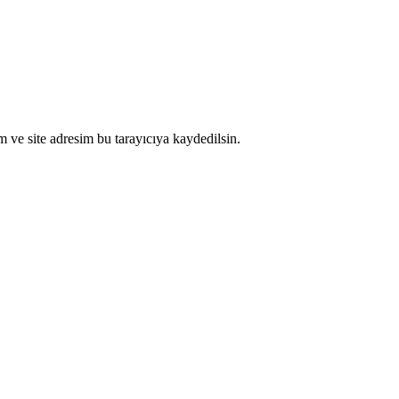
 ve site adresim bu tarayıcıya kaydedilsin.